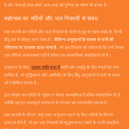
है और साथ ही साथ हमारे आस-पास की दुनिया का पोषण भी करता है।
महोत्सव का नदियों और जल निकायों से संबंध
महा सप्तमी का नदियों और जल निकायों के प्रति श्रद्धा से गहरा संबंध है, जिन्हें
हिंदू धर्म में पवित्र माना जाता है।
विभिन्न अनुष्ठानों के माध्यम से पानी की
पवित्रता पर प्रकाश डाला जाता है
, जो इस विश्वास को दर्शाता है कि पानी केवल
एक भौतिक आवश्यकता नहीं है बल्कि एक आध्यात्मिक सफाईकर्ता भी है।
उदाहरण के लिए,
उदका शांति पूजा में
शांति और समृद्धि के लिए मंत्रों का जाप
शामिल है, जो शुद्धिकरण और आशीर्वाद के लिए हिंदू अनुष्ठानों में पानी के महत्व
को रेखांकित करता है।
इस त्यौहार का नदियों से जुड़ाव न केवल आध्यात्मिक है बल्कि व्यावहारिक भी है,
क्योंकि यह इन महत्वपूर्ण संसाधनों के संरक्षण को प्रोत्साहित करता है।
महा सप्तमी के दौरान, कई भक्त अनुष्ठान करने के लिए नदियों के किनारे
इकट्ठा होते हैं, जो इन जल निकायों की शुद्धता बनाए रखने के प्रति सामूहिक