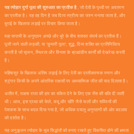
यह त्योहार दुर्गा पूजा की शुरुआत का प्रतीक है
, जो देवी के पृथ्वी पर अवतरण
का प्रतीक है। यह वह दिन है जब दिव्य स्त्रीत्व का जश्न मनाया जाता है, और
बुराई के खिलाफ लड़ाई पर विचार किया जाता है।
महा सप्तमी के अनुष्ठान अच्छे और बुरे के बीच शाश्वत संघर्ष का प्रतीक हैं।
पूजी जाने वाली लड़की, या 'कुमारी पूजा', शुद्ध, दिव्य शक्ति का प्रतिनिधित्व
करती है जो सृजन, स्थिरता और विनाश के ब्रह्मांडीय कार्यों की देखरेख करती
है।
महिषासुर के खिलाफ अंतिम लड़ाई के लिए देवी का प्रतीकात्मक स्नान और
श्रृंगार किसी के अपने आंतरिक राक्षसों पर आध्यात्मिक जीत की याद दिलाता है।
अतीत में, राक्षस राजा की हार का संकेत देने के लिए एक भैंस की बलि दी जाती
थी। आज, इस प्रथा को केले, कद्दू और खीरे जैसे फलों और सब्जियों की
पेशकश के साथ बदल दिया गया है, जो अधिक दयालु अनुष्ठानों की ओर बदलाव
को दर्शाता है।
यह अनुकूलन त्योहार के मूल सिद्धांतों को बनाए रखते हुए विकसित होने की क्षमता