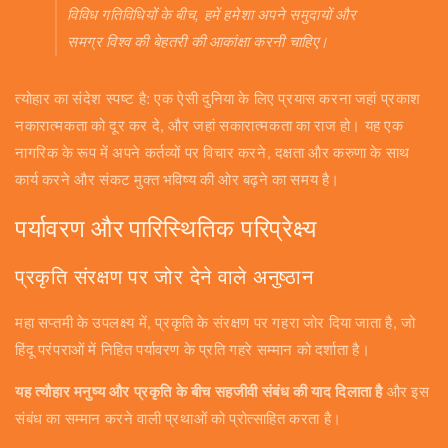
विविध गतिविधियों के बीच, हमें हमेशा अपने समुदायों और
समग्र विश्व की बेहतरी की आकांक्षा करनी चाहिए।
त्योहार का संदेश स्पष्ट है: एक ऐसी दुनिया के लिए प्रयास करना जहां प्रकाश
नकारात्मकता को दूर कर दे, और जहां सकारात्मकता का राज हो। यह एक
नागरिक के रूप में अपने कर्तव्यों पर विचार करने, दक्षता और करुणा के साथ
कार्य करने और संकट मुक्त भविष्य की ओर बढ़ने का समय है।
पर्यावरण और पारिस्थितिक परिप्रेक्ष्य
प्रकृति संरक्षण पर जोर देने वाले अनुष्ठान
महा सप्तमी के उपलक्ष्य में, प्रकृति के संरक्षण पर गहरा जोर दिया जाता है, जो
हिंदू परंपराओं में निहित पर्यावरण के प्रति गहरे सम्मान को दर्शाता है।
यह त्यौहार मनुष्य और प्रकृति के बीच सहजीवी संबंध की याद दिलाता है
और इस
संबंध का सम्मान करने वाली प्रथाओं को प्रोत्साहित करता है।