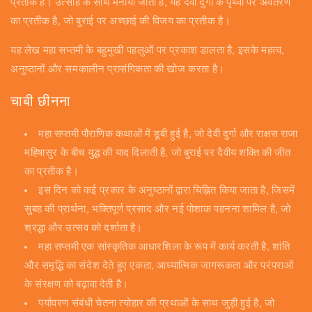
प्रतीक है। उत्साह के साथ मनाया जाता है, यह देवी दुर्गा के पृथ्वी पर अवतरण
का प्रतीक है, जो बुराई पर अच्छाई की विजय का प्रतीक है।
यह लेख महा सप्तमी के बहुमुखी पहलुओं पर प्रकाश डालता है, इसके महत्व,
अनुष्ठानों और समकालीन प्रासंगिकता की खोज करता है।
चाबी छीनना
महा सप्तमी पौराणिक कथाओं में डूबी हुई है, जो देवी दुर्गा और राक्षस राजा
महिषासुर के बीच युद्ध की याद दिलाती है, जो बुराई पर दैवीय शक्ति की जीत
का प्रतीक है।
इस दिन को कई प्रकार के अनुष्ठानों द्वारा चिह्नित किया जाता है, जिसमें
सुबह की प्रार्थना, भक्तिपूर्ण प्रसाद और नई पोशाक पहनना शामिल है, जो
श्रद्धा और उत्सव को दर्शाता है।
महा सप्तमी एक सांस्कृतिक आधारशिला के रूप में कार्य करती है, शांति
और समृद्धि का संदेश देते हुए एकता, आध्यात्मिक जागरूकता और परंपराओं
के संरक्षण को बढ़ावा देती है।
पर्यावरण संबंधी चेतना त्योहार की प्रथाओं के साथ जुड़ी हुई है, जो