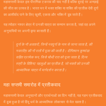
महासप्तमी केवल इस पौराणिक टकराव की याद नहीं है बल्कि बुराई पर अच्छाई
की जीत का उत्सव है। भारत भर में भक्त शक्ति या शक्ति की प्रतीक देवी दुर्गा
का आशीर्वाद पाने के लिए खुशी, एकता और भक्ति में डूब जाते हैं।
यह त्योहार नश्वर क्षेत्र में उनकी यात्रा का सम्मान करता है, जहां वह अपने
अनुयायियों पर अपनी कृपा बरसाती हैं।
दुर्गा के नौ अवतारों, जिन्हें नवदुर्गा के नाम से जाना जाता है, की
नवरात्रि की नौ रातों में पूजा की जाती है। दीप्तिमान कुष्मांडा
सहित प्रत्येक रूप, जिसे चौथी रात को पूजा जाता है, दिव्य
स्त्री के विशिष्ट पहलुओं का प्रतीक है, जो भक्तों को उनकी
आध्यात्मिक यात्रा में मार्गदर्शन करता है।
महा सप्तमी समारोह में प्रतीकवाद
महासप्तमी केवल अनुष्ठानों और प्रार्थनाओं का दिन नहीं है; यह गहन प्रतीकवाद
में डूबा हुआ है जो हिंदू धर्म के आध्यात्मिक लोकाचार से मेल खाता है।