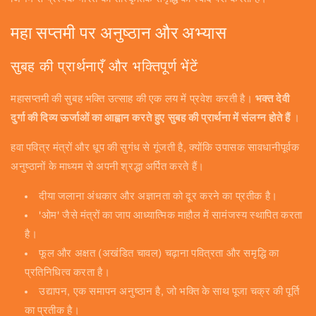
महा सप्तमी पर अनुष्ठान और अभ्यास
सुबह की प्रार्थनाएँ और भक्तिपूर्ण भेंटें
महासप्तमी की सुबह भक्ति उत्साह की एक लय में प्रवेश करती है।
भक्त देवी
दुर्गा की दिव्य ऊर्जाओं का आह्वान करते हुए सुबह की प्रार्थना में संलग्न होते हैं
।
हवा पवित्र मंत्रों और धूप की सुगंध से गूंजती है, क्योंकि उपासक सावधानीपूर्वक
अनुष्ठानों के माध्यम से अपनी श्रद्धा अर्पित करते हैं।
दीया जलाना अंधकार और अज्ञानता को दूर करने का प्रतीक है।
'ओम' जैसे मंत्रों का जाप आध्यात्मिक माहौल में सामंजस्य स्थापित करता
है।
फूल और अक्षत (अखंडित चावल) चढ़ाना पवित्रता और समृद्धि का
प्रतिनिधित्व करता है।
उद्यापन, एक समापन अनुष्ठान है, जो भक्ति के साथ पूजा चक्र की पूर्ति
का प्रतीक है।