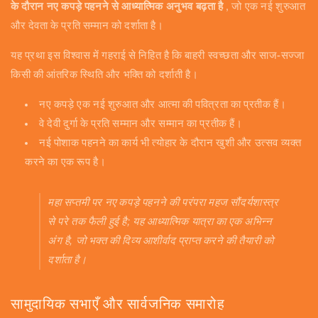
के दौरान नए कपड़े पहनने से आध्यात्मिक अनुभव बढ़ता है
, जो एक नई शुरुआत
और देवता के प्रति सम्मान को दर्शाता है।
यह प्रथा इस विश्वास में गहराई से निहित है कि बाहरी स्वच्छता और साज-सज्जा
किसी की आंतरिक स्थिति और भक्ति को दर्शाती है।
नए कपड़े एक नई शुरुआत और आत्मा की पवित्रता का प्रतीक हैं।
वे देवी दुर्गा के प्रति सम्मान और सम्मान का प्रतीक हैं।
नई पोशाक पहनने का कार्य भी त्योहार के दौरान खुशी और उत्सव व्यक्त
करने का एक रूप है।
महा सप्तमी पर नए कपड़े पहनने की परंपरा महज सौंदर्यशास्त्र
से परे तक फैली हुई है; यह आध्यात्मिक यात्रा का एक अभिन्न
अंग है, जो भक्त की दिव्य आशीर्वाद प्राप्त करने की तैयारी को
दर्शाता है।
सामुदायिक सभाएँ और सार्वजनिक समारोह