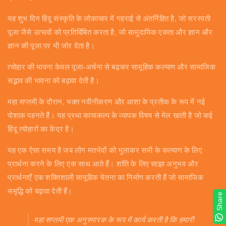
यह शुभ दिन हिंदू संस्कृति के लोकाचार में गहराई से अंतर्निहित है, जो सरस्वती
पूजा जैसे उत्सवों को प्रतिबिंबित करता है, जो सामुदायिक एकता और ज्ञान और
ज्ञान की पूजा पर भी जोर देता है।
त्योहार की भावना केवल पूजा-अर्चना से बढ़कर सामूहिक कल्याण और सामाजिक
सद्भाव की भावना को बढ़ावा देती है।
महा सप्तमी के दौरान, भक्त नवीनीकरण और आशा के प्रतीक के रूप में नई
पोशाक पहनते हैं। यह प्रथा कायाकल्प के व्यापक विषय से मेल खाती है जो कई
हिंदू त्योहारों का केंद्र है।
यह एक ऐसा समय है जब लोग मतभेदों को भुलाकर सभी के कल्याण के लिए
प्रार्थना करने के लिए एक साथ आते हैं। शांति के लिए साझा अनुभव और
प्रार्थनाएँ एक शक्तिशाली सामूहिक चेतना का निर्माण करती हैं जो सामाजिक
समृद्धि को बढ़ावा देती हैं।
Share
महा सप्तमी एक अनुस्मारक के रूप में कार्य करती है कि हमारी