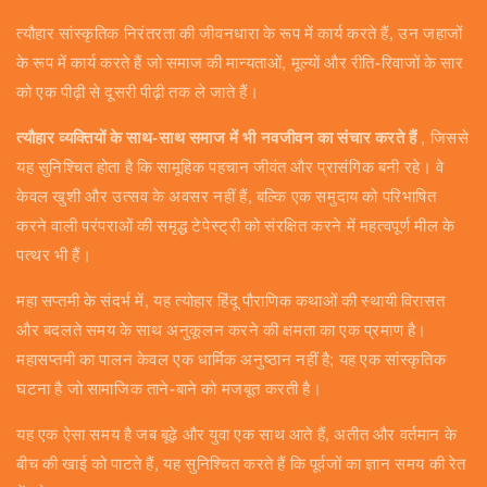
त्यौहार सांस्कृतिक निरंतरता की जीवनधारा के रूप में कार्य करते हैं, उन जहाजों
के रूप में कार्य करते हैं जो समाज की मान्यताओं, मूल्यों और रीति-रिवाजों के सार
को एक पीढ़ी से दूसरी पीढ़ी तक ले जाते हैं।
त्यौहार व्यक्तियों के साथ-साथ समाज में भी नवजीवन का संचार करते हैं
, जिससे
यह सुनिश्चित होता है कि सामूहिक पहचान जीवंत और प्रासंगिक बनी रहे। वे
केवल खुशी और उत्सव के अवसर नहीं हैं, बल्कि एक समुदाय को परिभाषित
करने वाली परंपराओं की समृद्ध टेपेस्ट्री को संरक्षित करने में महत्वपूर्ण मील के
पत्थर भी हैं।
महा सप्तमी के संदर्भ में, यह त्योहार हिंदू पौराणिक कथाओं की स्थायी विरासत
और बदलते समय के साथ अनुकूलन करने की क्षमता का एक प्रमाण है।
महासप्तमी का पालन केवल एक धार्मिक अनुष्ठान नहीं है; यह एक सांस्कृतिक
घटना है जो सामाजिक ताने-बाने को मजबूत करती है।
यह एक ऐसा समय है जब बूढ़े और युवा एक साथ आते हैं, अतीत और वर्तमान के
बीच की खाई को पाटते हैं, यह सुनिश्चित करते हैं कि पूर्वजों का ज्ञान समय की रेत