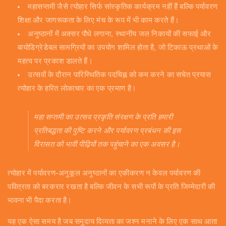
महासप्तमी जैसे त्योहार सिर्फ सांस्कृतिक कार्यक्रम नहीं हैं बल्कि पर्यावरण
शिक्षा और जागरूकता के लिए मंच के रूप में भी काम करते हैं।
अनुष्ठानों में अक्सर पौधे लगाना, स्थानीय जल निकायों की सफाई और
बायोडिग्रेडेबल सामग्रियों का उपयोग शामिल होता है, जो टिकाऊ प्रथाओं के
महत्व पर प्रकाश डालते हैं।
उत्सवों के दौरान पारिस्थितिक पदचिह्न को कम करने का सचेत प्रयास
त्योहार के हरित लोकाचार का एक प्रमाण है।
महा सप्तमी का उत्सव प्रकृति संरक्षण के प्रति हमारी
प्रतिबद्धता की पुष्टि करने और पर्यावरण प्रबंधन की इस
विरासत को भावी पीढ़ियों तक पहुंचाने का एक अवसर है।
त्योहार में पर्यावरण-अनुकूल अनुष्ठानों का एकीकरण न केवल पर्यावरण की
पवित्रता को बरकरार रखता है बल्कि जीवन के सभी रूपों के प्रति जिम्मेदारी की
भावना भी पैदा करता है।
यह एक ऐसा समय है जब समुदाय दिव्यता का जश्न मनाने के लिए एक साथ आता