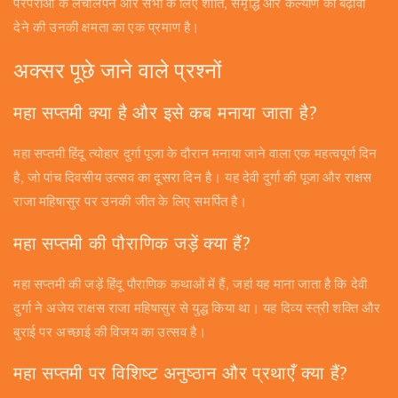
परंपराओं के लचीलेपन और सभी के लिए शांति, समृद्धि और कल्याण को बढ़ावा
देने की उनकी क्षमता का एक प्रमाण है।
अक्सर पूछे जाने वाले प्रश्नों
महा सप्तमी क्या है और इसे कब मनाया जाता है?
महा सप्तमी हिंदू त्योहार दुर्गा पूजा के दौरान मनाया जाने वाला एक महत्वपूर्ण दिन
है, जो पांच दिवसीय उत्सव का दूसरा दिन है। यह देवी दुर्गा की पूजा और राक्षस
राजा महिषासुर पर उनकी जीत के लिए समर्पित है।
महा सप्तमी की पौराणिक जड़ें क्या हैं?
महा सप्तमी की जड़ें हिंदू पौराणिक कथाओं में हैं, जहां यह माना जाता है कि देवी
दुर्गा ने अजेय राक्षस राजा महिषासुर से युद्ध किया था। यह दिव्य स्त्री शक्ति और
बुराई पर अच्छाई की विजय का उत्सव है।
महा सप्तमी पर विशिष्ट अनुष्ठान और प्रथाएँ क्या हैं?