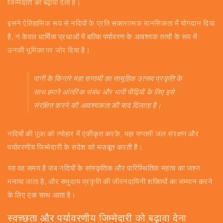
जिम्मेदारी को बढ़ावा देता है।
इसने ऐतिहासिक रूप से नदियों के प्रति सकारात्मक मानसिकता में योगदान दिया
है, न केवल धार्मिक प्रथाओं में बल्कि पर्यावरण के आवश्यक तत्वों के रूप में
उनकी भूमिका पर जोर दिया है।
पानी के किनारे महा सप्तमी का सामूहिक उत्सव प्रकृति के
साथ हमारे आंतरिक संबंध और भावी पीढ़ियों के लिए इसे
संरक्षित करने की आवश्यकता की याद दिलाता है।
नदियों की पूजा को त्योहार में एकीकृत करके, महा सप्तमी जल संरक्षण और
पर्यावरणीय जिम्मेदारी के संदेश को मजबूत करती है।
यह वह समय है जब नदियों के सांस्कृतिक और पारिस्थितिक महत्व का जश्न
मनाया जाता है, और समुदाय प्रकृति की जीवनदायिनी शक्तियों का सम्मान करने
के लिए एक साथ आता है।
स्वच्छता और पर्यावरणीय जिम्मेदारी को बढ़ावा देना