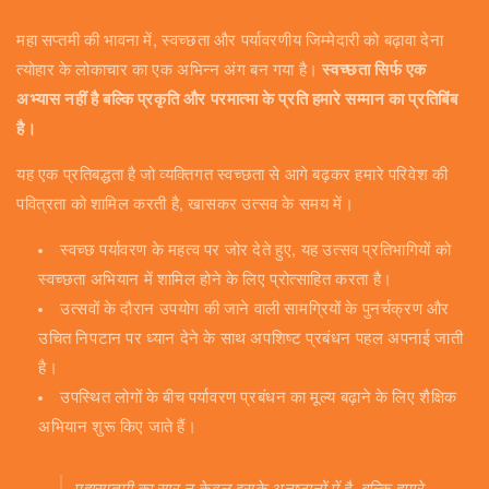
महा सप्तमी की भावना में, स्वच्छता और पर्यावरणीय जिम्मेदारी को बढ़ावा देना
त्योहार के लोकाचार का एक अभिन्न अंग बन गया है।
स्वच्छता सिर्फ एक
अभ्यास नहीं है बल्कि प्रकृति और परमात्मा के प्रति हमारे सम्मान का प्रतिबिंब
है।
यह एक प्रतिबद्धता है जो व्यक्तिगत स्वच्छता से आगे बढ़कर हमारे परिवेश की
पवित्रता को शामिल करती है, खासकर उत्सव के समय में।
स्वच्छ पर्यावरण के महत्व पर जोर देते हुए, यह उत्सव प्रतिभागियों को
स्वच्छता अभियान में शामिल होने के लिए प्रोत्साहित करता है।
उत्सवों के दौरान उपयोग की जाने वाली सामग्रियों के पुनर्चक्रण और
उचित निपटान पर ध्यान देने के साथ अपशिष्ट प्रबंधन पहल अपनाई जाती
है।
उपस्थित लोगों के बीच पर्यावरण प्रबंधन का मूल्य बढ़ाने के लिए शैक्षिक
अभियान शुरू किए जाते हैं।
महासप्तमी का सार न केवल इसके अनुष्ठानों में है, बल्कि हमारे