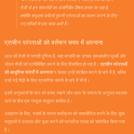
तेजी से इन समारोहों का अंतर्निहित विषय बनता जा रहा है,
क्योंकि समुदाय सदियों पुरानी परंपराओं का पालन करने के लिए
नए तरीकों से एक साथ आते हैं।
प्राचीन परंपराओं को वर्तमान समय में अपनाना
आज की तेजी से भागती दुनिया में, महा सप्तमी का उत्सव समकालीन मूल्यों और
जीवन शैली को प्रतिबिंबित करने के लिए विकसित हो रहा है।
प्राचीन परंपराओं
को आधुनिक संदर्भों में अपनाना
न केवल उन्हें संरक्षित करने के बारे में है, बल्कि
उन्हें नई पीढ़ी के लिए प्रासंगिक बनाने के बारे में भी है।
इसमें अनुष्ठानों के सार को बनाए रखने और आज के समाज के अनुरूप बदलाव
लाने के बीच एक नाजुक संतुलन शामिल है।
उदाहरण के लिए, भक्तों के व्यस्त कार्यक्रम को समायोजित करने के लिए कुछ
समुदायों में उपवास और पूजा करने की पारंपरिक प्रथा को संशोधित किया गया
है।