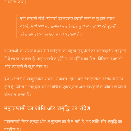
में खो न जाए।
महा सप्तमी जैसे त्योहारों का उत्सव हमारी जड़ों से जुड़ाव बनाए
रखने, पर्यावरण का सम्मान करने और युगों से चले आ रहे मूल्यों
को बनाए रखने का एक सचेत प्रयास है।
परंपराओं को संरक्षित करने में त्योहारों का महत्व हिंदू कैलेंडर की चक्रीय प्रकृति
में देखा जा सकता है, जहां प्रत्येक पूर्णिमा, या पूर्णिमा का दिन, विशिष्ट देवताओं
और त्योहारों से जुड़ा होता है।
इन अवसरों में सामुदायिक सभाएं, उपवास, दान और सांस्कृतिक उत्सव शामिल
होते हैं, जो सभी समुदाय की सामाजिक एकजुटता और सांस्कृतिक जीवन शक्ति में
योगदान करते हैं।
महासप्तमी का शांति और समृद्धि का संदेश
महासप्तमी सिर्फ श्रद्धा और अनुष्ठान का दिन नहीं है; यह
शांति और समृद्धि
का
प्रतीक है।