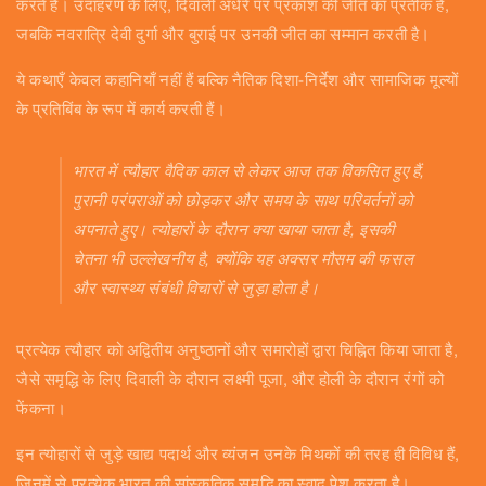
करते हैं। उदाहरण के लिए, दिवाली अंधेरे पर प्रकाश की जीत का प्रतीक है,
जबकि नवरात्रि देवी दुर्गा और बुराई पर उनकी जीत का सम्मान करती है।
ये कथाएँ केवल कहानियाँ नहीं हैं बल्कि नैतिक दिशा-निर्देश और सामाजिक मूल्यों
के प्रतिबिंब के रूप में कार्य करती हैं।
भारत में त्यौहार वैदिक काल से लेकर आज तक विकसित हुए हैं,
पुरानी परंपराओं को छोड़कर और समय के साथ परिवर्तनों को
अपनाते हुए। त्योहारों के दौरान क्या खाया जाता है, इसकी
चेतना भी उल्लेखनीय है, क्योंकि यह अक्सर मौसम की फसल
और स्वास्थ्य संबंधी विचारों से जुड़ा होता है।
प्रत्येक त्यौहार को अद्वितीय अनुष्ठानों और समारोहों द्वारा चिह्नित किया जाता है,
जैसे समृद्धि के लिए दिवाली के दौरान लक्ष्मी पूजा, और होली के दौरान रंगों को
फेंकना।
इन त्योहारों से जुड़े खाद्य पदार्थ और व्यंजन उनके मिथकों की तरह ही विविध हैं,
जिनमें से प्रत्येक भारत की सांस्कृतिक समृद्धि का स्वाद पेश करता है।