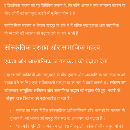
ऐतिहासिक महत्व को प्रतिबिंबित करता है, जिन्होंने अक्सर एक सामान्य कारण के
लिए लोगों को एकजुट करने में भूमिका निभाई है।
सार्वजनिक उत्सव न केवल श्रद्धा के बारे में हैं बल्कि एकजुटता और सामूहिक
जिम्मेदारी की भावना को बढ़ावा देने के बारे में भी हैं।
सांस्कृतिक प्रभाव और सामाजिक महत्व
एकता और आध्यात्मिक जागरूकता को बढ़ावा देना
महा सप्तमी व्यक्तियों और समुदायों के बीच एकता और आध्यात्मिक जागरूकता को
बढ़ावा देने के लिए एक शक्तिशाली उत्प्रेरक के रूप में कार्य करती है।
त्योहार का
लोकाचार सामूहिक अस्तित्व और सामाजिक सद्भाव को बढ़ावा देते हुए 'स्वयं' से
'संपूर्ण' तक विकास को प्रोत्साहित करता है।
एकता का मंत्र विविध सांस्कृतिक अभिव्यक्तियों और भाषाओं के माध्यम से
गूंजता है, जो भारत की समृद्ध विरासत के आकर्षण को बढ़ाता है।
'रन फॉर यूनिटी' कार्यक्रम पूरे देश में स्कूलों, कॉलेजों और समुदायों को