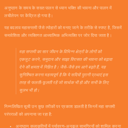
अनुष्ठान के समय के सख्त पालन से ध्यान भक्ति की भावना और पालन में
लचीलेपन पर केंद्रित हो गया है।
यह बदलाव महासप्तमी जैसे त्योहारों को मनाए जाने के तरीके से स्पष्ट है, जिसमें
समावेशिता और व्यक्तिगत आध्यात्मिक अभिव्यक्ति पर जोर दिया जाता है।
महा सप्तमी का सार जीवन के विभिन्न क्षेत्रों के लोगों को
एकजुट करने, समुदाय और साझा विरासत की भावना को बढ़ावा
देने की क्षमता में निहित है। जैसे-जैसे हम आगे बढ़ते हैं, यह
सुनिश्चित करना महत्वपूर्ण है कि ये सदियों पुरानी प्रथाएं इस
तरह से फलती-फूलती रहें जो सार्थक भी हो और सभी के लिए
सुलभ भी हो।
निम्नलिखित सूची उन कुछ तरीकों पर प्रकाश डालती है जिनमें महा सप्तमी
परंपराओं को अपनाया जा रहा है:
अनुष्ठान कलाकृतियों में पर्यावरण-अनुकूल सामग्रियों को शामिल करना