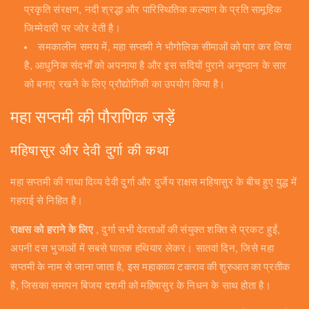
प्रकृति संरक्षण, नदी श्रद्धा और पारिस्थितिक कल्याण के प्रति सामूहिक
जिम्मेदारी पर जोर देती है।
समकालीन समय में, महा सप्तमी ने भौगोलिक सीमाओं को पार कर लिया
है, आधुनिक संदर्भों को अपनाया है और इस सदियों पुराने अनुष्ठान के सार
को बनाए रखने के लिए प्रौद्योगिकी का उपयोग किया है।
महा सप्तमी की पौराणिक जड़ें
महिषासुर और देवी दुर्गा की कथा
महा सप्तमी की गाथा दिव्य देवी दुर्गा और दुर्जेय राक्षस महिषासुर के बीच हुए युद्ध में
गहराई से निहित है।
राक्षस को हराने के लिए
, दुर्गा सभी देवताओं की संयुक्त शक्ति से प्रकट हुईं,
अपनी दस भुजाओं में सबसे घातक हथियार लेकर। सातवां दिन, जिसे महा
सप्तमी के नाम से जाना जाता है, इस महाकाव्य टकराव की शुरुआत का प्रतीक
है, जिसका समापन बिजय दशमी को महिषासुर के निधन के साथ होता है।