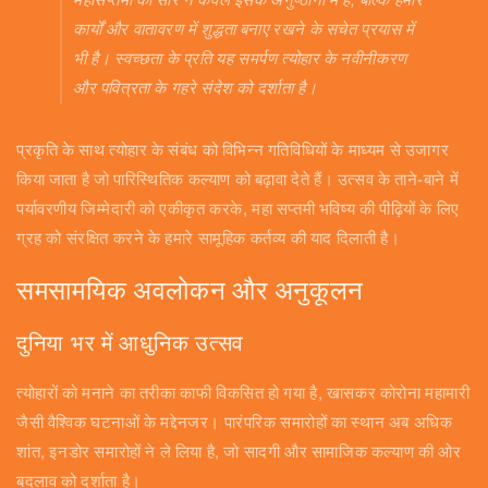
कार्यों और वातावरण में शुद्धता बनाए रखने के सचेत प्रयास में
भी है। स्वच्छता के प्रति यह समर्पण त्योहार के नवीनीकरण
और पवित्रता के गहरे संदेश को दर्शाता है।
प्रकृति के साथ त्योहार के संबंध को विभिन्न गतिविधियों के माध्यम से उजागर
किया जाता है जो पारिस्थितिक कल्याण को बढ़ावा देते हैं। उत्सव के ताने-बाने में
पर्यावरणीय जिम्मेदारी को एकीकृत करके, महा सप्तमी भविष्य की पीढ़ियों के लिए
ग्रह को संरक्षित करने के हमारे सामूहिक कर्तव्य की याद दिलाती है।
समसामयिक अवलोकन और अनुकूलन
दुनिया भर में आधुनिक उत्सव
त्योहारों को मनाने का तरीका काफी विकसित हो गया है, खासकर कोरोना महामारी
जैसी वैश्विक घटनाओं के मद्देनजर। पारंपरिक समारोहों का स्थान अब अधिक
शांत, इनडोर समारोहों ने ले लिया है, जो सादगी और सामाजिक कल्याण की ओर
बदलाव को दर्शाता है।