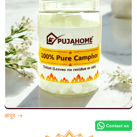
कपूर
Contact us