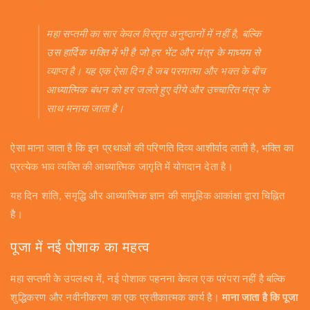
महा सप्तमी का सार केवल विस्तृत अनुष्ठानों में नहीं है, बल्कि
उस हार्दिक भक्ति में भी है जो हर भेंट और मंत्र के माध्यम से
व्याप्त है। यह एक ऐसा दिन है जब परमात्मा और भक्त के बीच
आध्यात्मिक बंधन को हर जलते हुए दीये और उच्चारित मंत्र के
साथ मनाया जाता है।
ऐसा माना जाता है कि इन प्रथाओं की परिणति दिव्य आशीर्वाद लाती है, भक्ति का
प्रत्येक भाव व्यक्ति की आध्यात्मिक जागृति में योगदान देता है।
यह दिन शांति, समृद्धि और आध्यात्मिक ज्ञान की सामूहिक आकांक्षा द्वारा चिह्नित
है।
पूजा में नई पोशाक का महत्व
महा सप्तमी के उपलक्ष्य में, नई पोशाक पहनना केवल एक परंपरा नहीं है बल्कि
शुद्धिकरण और नवीनीकरण का एक प्रतीकात्मक कार्य है।
माना जाता है कि पूजा