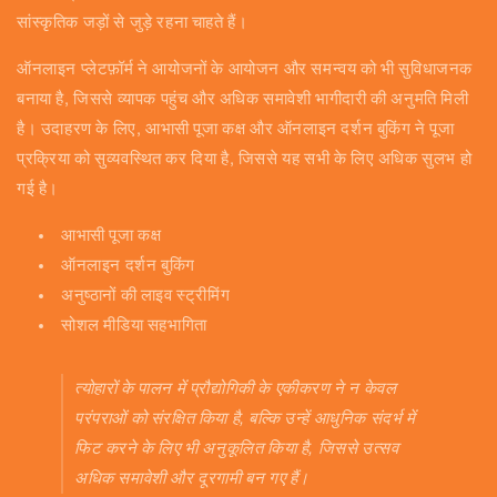
सांस्कृतिक जड़ों से जुड़े रहना चाहते हैं।
ऑनलाइन प्लेटफ़ॉर्म ने आयोजनों के आयोजन और समन्वय को भी सुविधाजनक
बनाया है, जिससे व्यापक पहुंच और अधिक समावेशी भागीदारी की अनुमति मिली
है। उदाहरण के लिए, आभासी पूजा कक्ष और ऑनलाइन दर्शन बुकिंग ने पूजा
प्रक्रिया को सुव्यवस्थित कर दिया है, जिससे यह सभी के लिए अधिक सुलभ हो
गई है।
आभासी पूजा कक्ष
ऑनलाइन दर्शन बुकिंग
अनुष्ठानों की लाइव स्ट्रीमिंग
सोशल मीडिया सहभागिता
त्योहारों के पालन में प्रौद्योगिकी के एकीकरण ने न केवल
परंपराओं को संरक्षित किया है, बल्कि उन्हें आधुनिक संदर्भ में
फिट करने के लिए भी अनुकूलित किया है, जिससे उत्सव
अधिक समावेशी और दूरगामी बन गए हैं।