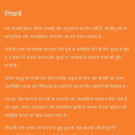
निष्कर्ष
महा सप्तमी केवल जीवंत उत्सवों और अनुष्ठानों का दिन नहीं है; यह हिंदू धर्म के
सांस्कृतिक और आध्यात्मिक लोकाचार का एक गहरा अवतार है।
जैसे ही भक्त नई पोशाक पहनकर देवी दुर्गा से आशीर्वाद लेने के लिए इकट्ठा होते
हैं, वे ईश्वर में अपनी आस्था और बुराई पर अच्छाई के शाश्वत संघर्ष की पुष्टि
करते हैं।
अपनी समृद्ध परंपराओं और सांप्रदायिक सद्भाव के साथ महा सप्तमी का पालन,
अंतर्निहित एकता और विविधता को दर्शाता है जो भारतीय त्योहारों की विशेषता है।
यह एक ऐसा समय है जब देवी के अवतरण का आध्यात्मिक महत्व मनाया जाता है,
और पूजा, आत्म-अनुशासन और सामाजिक मूल्यों के माध्यम से एक समुदाय की
सामूहिक चेतना को ऊंचा उठाया जाता है।
जैसा कि देश उत्सव की भावना में डूबा हुआ है, महा सप्तमी सदियों पुरानी