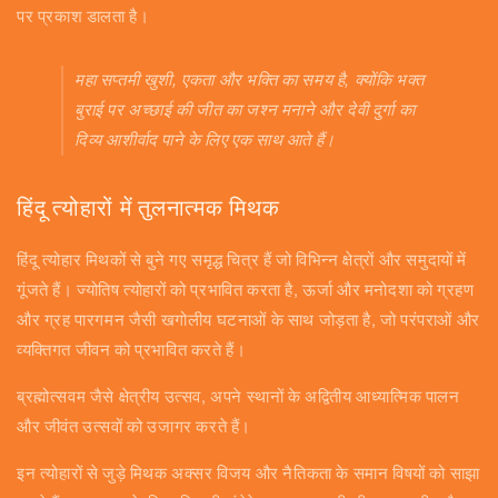
पर प्रकाश डालता है।
महा सप्तमी खुशी, एकता और भक्ति का समय है, क्योंकि भक्त
बुराई पर अच्छाई की जीत का जश्न मनाने और देवी दुर्गा का
दिव्य आशीर्वाद पाने के लिए एक साथ आते हैं।
हिंदू त्योहारों में तुलनात्मक मिथक
हिंदू त्योहार मिथकों से बुने गए समृद्ध चित्र हैं जो विभिन्न क्षेत्रों और समुदायों में
गूंजते हैं। ज्योतिष त्योहारों को प्रभावित करता है, ऊर्जा और मनोदशा को ग्रहण
और ग्रह पारगमन जैसी खगोलीय घटनाओं के साथ जोड़ता है, जो परंपराओं और
व्यक्तिगत जीवन को प्रभावित करते हैं।
ब्रह्मोत्सवम जैसे क्षेत्रीय उत्सव, अपने स्थानों के अद्वितीय आध्यात्मिक पालन
और जीवंत उत्सवों को उजागर करते हैं।
इन त्योहारों से जुड़े मिथक अक्सर विजय और नैतिकता के समान विषयों को साझा