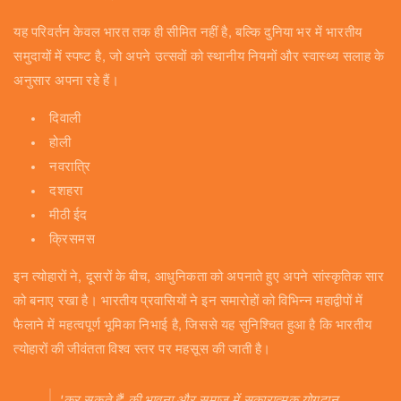
यह परिवर्तन केवल भारत तक ही सीमित नहीं है, बल्कि दुनिया भर में भारतीय
समुदायों में स्पष्ट है, जो अपने उत्सवों को स्थानीय नियमों और स्वास्थ्य सलाह के
अनुसार अपना रहे हैं।
दिवाली
होली
नवरात्रि
दशहरा
मीठी ईद
क्रिसमस
इन त्योहारों ने, दूसरों के बीच, आधुनिकता को अपनाते हुए अपने सांस्कृतिक सार
को बनाए रखा है। भारतीय प्रवासियों ने इन समारोहों को विभिन्न महाद्वीपों में
फैलाने में महत्वपूर्ण भूमिका निभाई है, जिससे यह सुनिश्चित हुआ है कि भारतीय
त्योहारों की जीवंतता विश्व स्तर पर महसूस की जाती है।
'कर सकते हैं' की भावना और समाज में सकारात्मक योगदान