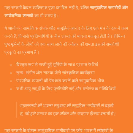
महा सप्तमी केवल व्यक्तिगत पूजा का दिन नहीं है, बल्कि
सामुदायिक समारोहों और
सार्वजनिक उत्सवों
का भी समय है।
ये आयोजन सामाजिक संपर्क और सामूहिक आनंद के लिए एक मंच के रूप में काम
करते हैं, जिससे प्रतिभागियों के बीच एकता की भावना मजबूत होती है। विभिन्न
पृष्ठभूमियों के लोगों को एक साथ लाने की त्योहार की क्षमता इसकी समावेशी
प्रकृति का प्रमाण है।
विस्तृत रूप से सजी हुई मूर्तियों के साथ प्रभात फेरियाँ
नृत्य, संगीत और नाटक जैसे सांस्कृतिक कार्यक्रम
पारंपरिक व्यंजनों की पेशकश करने वाले सामुदायिक भोज
सभी आयु समूहों के लिए प्रतियोगिताएँ और मनोरंजक गतिविधियाँ
महासप्तमी की भावना समुदाय की सामूहिक भागीदारी से बढ़ती
है, जो इसे उत्सव का एक जीवंत और यादगार हिस्सा बनाती है।
महा सप्तमी के दौरान सामुदायिक भागीदारी पर जोर भारत में त्योहारों के