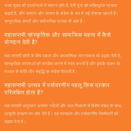
भक्त सुबह की प्रार्थनाओं में संलग्न होते हैं, देवी दुर्गा को भक्तिपूर्वक प्रसाद
चढ़ाते हैं, और सम्मान और उत्सव के संकेत के रूप में नई पोशाक पहनते हैं।
सामुदायिक सभाएँ और सार्वजनिक उत्सव भी आम हैं।
महासप्तमी सांस्कृतिक और सामाजिक महत्व में कैसे
योगदान देती है?
महा सप्तमी लोगों के बीच एकता और आध्यात्मिक जागरूकता को बढ़ावा देती है,
सांस्कृतिक परंपराओं को संरक्षित करने में मदद करती है और इसके पालन के
माध्यम से शांति और समृद्धि का संदेश फैलाती है।
महासप्तमी उत्सव में पर्यावरणीय पहलू किस प्रकार
परिलक्षित होता है?
महा सप्तमी अनुष्ठान अक्सर नदियों और जल निकायों से विशेष संबंध के साथ,
प्रकृति संरक्षण पर जोर देते हैं। यह स्वच्छता और पर्यावरणीय जिम्मेदारी को
बढ़ावा देता है।