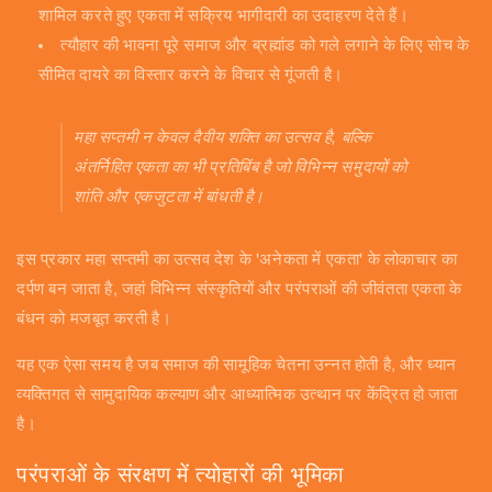
शामिल करते हुए एकता में सक्रिय भागीदारी का उदाहरण देते हैं।
त्यौहार की भावना पूरे समाज और ब्रह्मांड को गले लगाने के लिए सोच के
सीमित दायरे का विस्तार करने के विचार से गूंजती है।
महा सप्तमी न केवल दैवीय शक्ति का उत्सव है, बल्कि
अंतर्निहित एकता का भी प्रतिबिंब है जो विभिन्न समुदायों को
शांति और एकजुटता में बांधती है।
इस प्रकार महा सप्तमी का उत्सव देश के 'अनेकता में एकता' के लोकाचार का
दर्पण बन जाता है, जहां विभिन्न संस्कृतियों और परंपराओं की जीवंतता एकता के
बंधन को मजबूत करती है।
यह एक ऐसा समय है जब समाज की सामूहिक चेतना उन्नत होती है, और ध्यान
व्यक्तिगत से सामुदायिक कल्याण और आध्यात्मिक उत्थान पर केंद्रित हो जाता
है।
परंपराओं के संरक्षण में त्योहारों की भूमिका