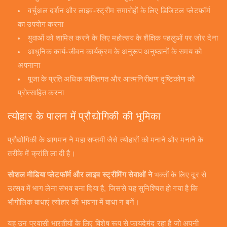
वर्चुअल दर्शन और लाइव-स्ट्रीम समारोहों के लिए डिजिटल प्लेटफ़ॉर्म
का उपयोग करना
युवाओं को शामिल करने के लिए महोत्सव के शैक्षिक पहलुओं पर जोर देना
आधुनिक कार्य-जीवन कार्यक्रम के अनुरूप अनुष्ठानों के समय को
अपनाना
पूजा के प्रति अधिक व्यक्तिगत और आत्मनिरीक्षण दृष्टिकोण को
प्रोत्साहित करना
त्योहार के पालन में प्रौद्योगिकी की भूमिका
प्रौद्योगिकी के आगमन ने महा सप्तमी जैसे त्योहारों को मनाने और मनाने के
तरीके में क्रांति ला दी है।
सोशल मीडिया प्लेटफॉर्म और लाइव स्ट्रीमिंग सेवाओं ने
भक्तों के लिए दूर से
उत्सव में भाग लेना संभव बना दिया है, जिससे यह सुनिश्चित हो गया है कि
भौगोलिक बाधाएं त्योहार की भावना में बाधा न बनें।
यह उन प्रवासी भारतीयों के लिए विशेष रूप से फायदेमंद रहा है जो अपनी