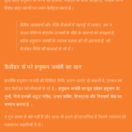
कुछ क्षेत्र हनुमान के जन्म को विशिष्ट नक्षत्रों के साथ जोड़ते हैं, जबकि अन्य
विशेष चंद्र चरणों पर ध्यान केंद्रित करते हैं।
विविध आख्यानों और रीति-रिवाजों में गहराई से जाकर, हम न
केवल विभिन्न क्षेत्रीय उत्सवों के पीछे के कारणों को समझते हैं,
बल्कि हनुमान जयंती के व्यापक महत्व को भी अपनाते हैं, जो
कैलेंडर तिथि की बाधाओं से परे है।
कैलेंडर से परे हनुमान जयंती का सार
हालाँकि हनुमान जयंती की विशिष्ट तिथि अलग-अलग हो सकती है, उत्सव का
सार कैलेंडर की सीमाओं से परे है।
हनुमान जयंती का मूल उद्देश्य हनुमान के
गुणों, जैसे उनकी अटूट भक्ति, अपार शक्ति, विनम्रता और निस्वार्थ सेवा का
सम्मान करना है
।
ये गुण समय से बंधे नहीं हैं और आज भी उतने ही प्रासंगिक हैं जितने रामायण की
महाकाव्य कहानियों में थे।