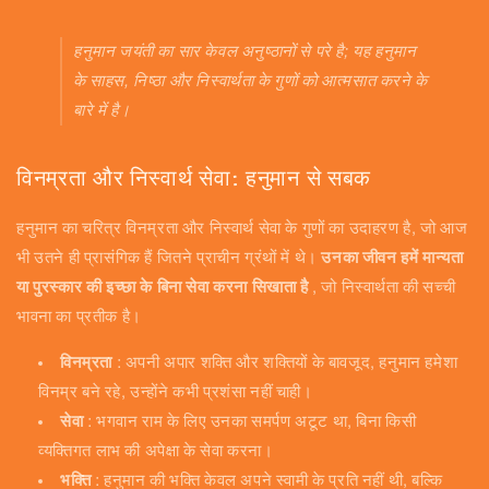
हनुमान जयंती का सार केवल अनुष्ठानों से परे है; यह हनुमान
के साहस, निष्ठा और निस्वार्थता के गुणों को आत्मसात करने के
बारे में है।
विनम्रता और निस्वार्थ सेवा: हनुमान से सबक
हनुमान का चरित्र विनम्रता और निस्वार्थ सेवा के गुणों का उदाहरण है, जो आज
भी उतने ही प्रासंगिक हैं जितने प्राचीन ग्रंथों में थे।
उनका जीवन हमें मान्यता
या पुरस्कार की इच्छा के बिना सेवा करना सिखाता है
, जो निस्वार्थता की सच्ची
भावना का प्रतीक है।
विनम्रता
: अपनी अपार शक्ति और शक्तियों के बावजूद, हनुमान हमेशा
विनम्र बने रहे, उन्होंने कभी प्रशंसा नहीं चाही।
सेवा
: भगवान राम के लिए उनका समर्पण अटूट था, बिना किसी
व्यक्तिगत लाभ की अपेक्षा के सेवा करना।
भक्ति
: हनुमान की भक्ति केवल अपने स्वामी के प्रति नहीं थी, बल्कि