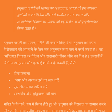
हनुमान जयंती की भावना को अपनाकर, भक्तों को इन शाश्वत
गुणों को अपने दैनिक जीवन में शामिल करने, एकता और
आध्यात्मिक विकास की भावना को बढ़ावा देने के लिए प्रोत्साहित
किया जाता है।
हनुमान जयंती का पालन, महीने की परवाह किए बिना, हनुमान की महान
विशेषताओं को अपनाने के लिए एक अनुस्मारक के रूप में कार्य करता है। यह
व्यक्तिगत विकास पर चिंतन और सदाचारी जीवन जीने का दिन है। उत्सवों में
विभिन्न अनुष्ठान और प्रथाएँ शामिल हो सकती हैं, जैसे:
दीया जलाना
'ओम' और अन्य मंत्रों का जाप करें
पुष्प और अक्षत अर्पित करें
आशीर्वाद और शुद्धिकरण की मांग
भक्ति के ये कार्य, रूप में भिन्न होते हुए भी, हनुमान की विरासत का सम्मान करने
और उनके अनुकरणीय आचरण का अनुकरण करने के सामान्य लक्ष्य को साझा