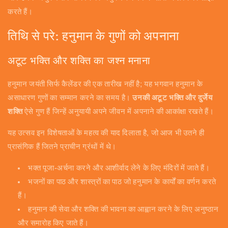
करते हैं।
तिथि से परे: हनुमान के गुणों को अपनाना
अटूट भक्ति और शक्ति का जश्न मनाना
हनुमान जयंती सिर्फ कैलेंडर की एक तारीख नहीं है; यह भगवान हनुमान के
असाधारण गुणों का सम्मान करने का समय है।
उनकी अटूट भक्ति और दुर्जेय
शक्ति
ऐसे गुण हैं जिन्हें अनुयायी अपने जीवन में अपनाने की आकांक्षा रखते हैं।
यह उत्सव इन विशेषताओं के महत्व की याद दिलाता है, जो आज भी उतने ही
प्रासंगिक हैं जितने प्राचीन ग्रंथों में थे।
भक्त पूजा-अर्चना करने और आशीर्वाद लेने के लिए मंदिरों में जाते हैं।
भजनों का पाठ और शास्त्रों का पाठ जो हनुमान के कार्यों का वर्णन करते
हैं।
हनुमान की सेवा और शक्ति की भावना का आह्वान करने के लिए अनुष्ठान
और समारोह किए जाते हैं।