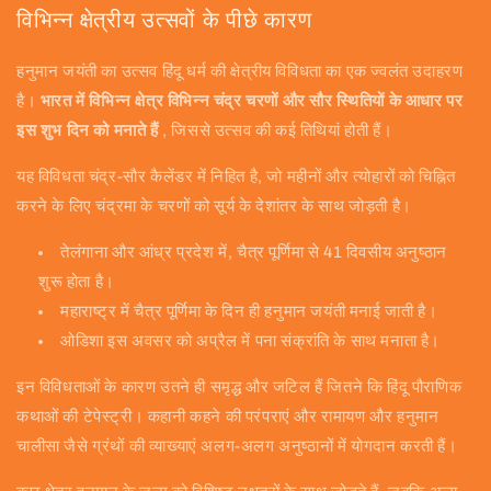
विभिन्न क्षेत्रीय उत्सवों के पीछे कारण
हनुमान जयंती का उत्सव हिंदू धर्म की क्षेत्रीय विविधता का एक ज्वलंत उदाहरण
है।
भारत में विभिन्न क्षेत्र विभिन्न चंद्र चरणों और सौर स्थितियों के आधार पर
इस शुभ दिन को मनाते हैं
, जिससे उत्सव की कई तिथियां होती हैं।
यह विविधता चंद्र-सौर कैलेंडर में निहित है, जो महीनों और त्योहारों को चिह्नित
करने के लिए चंद्रमा के चरणों को सूर्य के देशांतर के साथ जोड़ती है।
तेलंगाना और आंध्र प्रदेश में, चैत्र पूर्णिमा से 41 दिवसीय अनुष्ठान
शुरू होता है।
महाराष्ट्र में चैत्र पूर्णिमा के दिन ही हनुमान जयंती मनाई जाती है।
ओडिशा इस अवसर को अप्रैल में पना संक्रांति के साथ मनाता है।
इन विविधताओं के कारण उतने ही समृद्ध और जटिल हैं जितने कि हिंदू पौराणिक
कथाओं की टेपेस्ट्री। कहानी कहने की परंपराएं और रामायण और हनुमान
चालीसा जैसे ग्रंथों की व्याख्याएं अलग-अलग अनुष्ठानों में योगदान करती हैं।