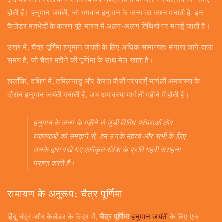
होती हैं। हनुमान जयंती, जो भगवान हनुमान के जन्म का जश्न मनाती है, इन
कैलेंडर मतभेदों के कारण पूरे भारत में अलग-अलग तिथियों पर मनाई जाती है।
उत्तर में, चैत्र पूर्णिमा हनुमान जयंती के लिए अधिक सामान्यतः मनाया जाने वाला
समय है, जो चैत्र महीने की पूर्णिमा के साथ मेल खाता है।
हालाँकि, दक्षिण में, तमिलनाडु और केरल जैसी परंपराएँ मार्गली अमावस्या के
दौरान हनुमान जयंती मनाती हैं, जब अमावस्या मार्गली महीने में होती है।
हनुमान के जन्म के महीने से जुड़ी विविध परंपराओं और
व्याख्याओं को समझने से, हम उनके महत्व और सभी के लिए
उनके द्वारा रखे गए एकीकृत संदेश के प्रति गहरी सराहना
प्राप्त करते हैं।
रामायण के अनुरूप: चैत्र पूर्णिमा
हिंदू चंद्र-सौर कैलेंडर के केंद्र में,
चैत्र पूर्णिमा
हनुमान जयंती
के लिए एक