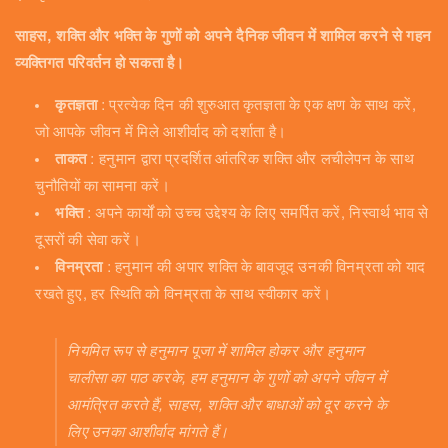
साहस, शक्ति और भक्ति के गुणों को अपने दैनिक जीवन में शामिल करने से गहन
व्यक्तिगत परिवर्तन हो सकता है।
कृतज्ञता
: प्रत्येक दिन की शुरुआत कृतज्ञता के एक क्षण के साथ करें,
जो आपके जीवन में मिले आशीर्वाद को दर्शाता है।
ताकत
: हनुमान द्वारा प्रदर्शित आंतरिक शक्ति और लचीलेपन के साथ
चुनौतियों का सामना करें।
भक्ति
: अपने कार्यों को उच्च उद्देश्य के लिए समर्पित करें, निस्वार्थ भाव से
दूसरों की सेवा करें।
विनम्रता
: हनुमान की अपार शक्ति के बावजूद उनकी विनम्रता को याद
रखते हुए, हर स्थिति को विनम्रता के साथ स्वीकार करें।
नियमित रूप से हनुमान पूजा में शामिल होकर और हनुमान
चालीसा का पाठ करके, हम हनुमान के गुणों को अपने जीवन में
आमंत्रित करते हैं, साहस, शक्ति और बाधाओं को दूर करने के
लिए उनका आशीर्वाद मांगते हैं।