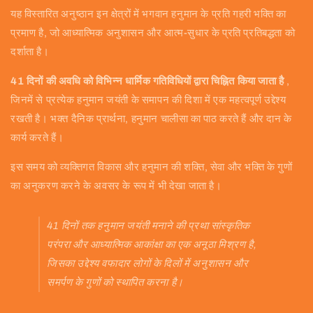
यह विस्तारित अनुष्ठान इन क्षेत्रों में भगवान हनुमान के प्रति गहरी भक्ति का
प्रमाण है, जो आध्यात्मिक अनुशासन और आत्म-सुधार के प्रति प्रतिबद्धता को
दर्शाता है।
41 दिनों की अवधि को विभिन्न धार्मिक गतिविधियों द्वारा चिह्नित किया जाता है
,
जिनमें से प्रत्येक हनुमान जयंती के समापन की दिशा में एक महत्वपूर्ण उद्देश्य
रखती है। भक्त दैनिक प्रार्थना, हनुमान चालीसा का पाठ करते हैं और दान के
कार्य करते हैं।
इस समय को व्यक्तिगत विकास और हनुमान की शक्ति, सेवा और भक्ति के गुणों
का अनुकरण करने के अवसर के रूप में भी देखा जाता है।
41 दिनों तक हनुमान जयंती मनाने की प्रथा सांस्कृतिक
परंपरा और आध्यात्मिक आकांक्षा का एक अनूठा मिश्रण है,
जिसका उद्देश्य वफादार लोगों के दिलों में अनुशासन और
समर्पण के गुणों को स्थापित करना है।