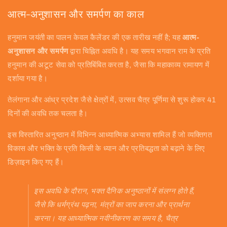
आत्म-अनुशासन और समर्पण का काल
हनुमान जयंती का पालन केवल कैलेंडर की एक तारीख नहीं है; यह
आत्म-
अनुशासन और समर्पण
द्वारा चिह्नित अवधि है। यह समय भगवान राम के प्रति
हनुमान की अटूट सेवा को प्रतिबिंबित करता है, जैसा कि महाकाव्य रामायण में
दर्शाया गया है।
तेलंगाना और आंध्र प्रदेश जैसे क्षेत्रों में, उत्सव चैत्र पूर्णिमा से शुरू होकर 41
दिनों की अवधि तक चलता है।
इस विस्तारित अनुष्ठान में विभिन्न आध्यात्मिक अभ्यास शामिल हैं जो व्यक्तिगत
विकास और भक्ति के प्रति किसी के ध्यान और प्रतिबद्धता को बढ़ाने के लिए
डिज़ाइन किए गए हैं।
इस अवधि के दौरान, भक्त दैनिक अनुष्ठानों में संलग्न होते हैं,
जैसे कि धर्मग्रंथ पढ़ना, मंत्रों का जाप करना और प्रार्थना
करना। यह आध्यात्मिक नवीनीकरण का समय है, चैत्र