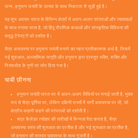
जन्म, हनुमान जयंती के उत्सव के साथ निकटता से जुड़ी हुई है।
यह शुभ अवसर भारत के विभिन्न क्षेत्रों में अलग-अलग परंपराओं और व्याख्याओं
के साथ मनाया जाता है, जो हिंदू पौराणिक कथाओं और सांस्कृतिक विविधता की
समृद्ध टेपेस्ट्री को दर्शाता है।
चैत्र अमावस्या पर हनुमान जयंती मनाने का गहरा प्रतीकात्मक अर्थ है, जिसमें
नई शुरुआत, आध्यात्मिक जागृति और हनुमान द्वारा प्रस्तुत भक्ति, शक्ति और
निस्वार्थता के गुणों पर जोर दिया गया है।
चाबी छीनना
हनुमान जयंती भारत भर में अलग-अलग तिथियों पर मनाई जाती है, मुख्य
रूप से चैत्र पूर्णिमा पर, लेकिन दक्षिणी राज्यों में मार्गो अमावस्या पर भी, जो
क्षेत्रीय कहानी कहने की परंपराओं को दर्शाती है।
चंद्र कैलेंडर त्योहार की तारीखों में भिन्नता पैदा करता है, चैत्र
अमावस्या वसंत की शुरुआत का प्रतीक है और नई शुरुआत का प्रतीक है,
जो हनुमान की शाश्वत युवावस्था के साथ गूंजती है।