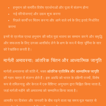
हनुमान को समर्पित विशेष प्रार्थनाओं और पूजा में संलग्न होना
नई परियोजनाएं और उद्यम शुरू करना
पिछले कार्यों पर चिंतन करना और आने वाले वर्ष के लिए इरादे निर्धारित
करना
इनमें से प्रत्येक प्रथा हनुमान की सदैव युवा भावना का सम्मान करने और समृद्धि
और सफलता के लिए उनका आशीर्वाद लेने के क्षण के रूप में चैत्र पूर्णिमा के सार
को रेखांकित करती है।
मार्गली अमावस्या: आंतरिक चिंतन और आध्यात्मिक जागृति
मार्गली अमावस्या की शांति में, भक्त
आंतरिक प्रतिबिंब और आध्यात्मिक जागृति
की गहन यात्रा में संलग्न होते हैं। इस अवधि को भारत के दक्षिणी राज्यों, विशेष
रूप से तमिलनाडु और केरल में एक विशिष्ट अनुष्ठान द्वारा चिह्नित किया जाता है,
जहां मार्गली महीने की अमावस्या को सम्मानित किया जाता है।
आमतौर पर दिसंबर और जनवरी के बीच पड़ने वाला यह समय मूल नक्षत्र से