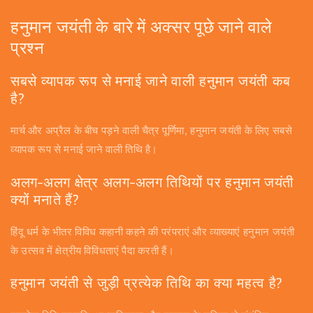
हनुमान जयंती के बारे में अक्सर पूछे जाने वाले
प्रश्न
सबसे व्यापक रूप से मनाई जाने वाली हनुमान जयंती कब
है?
मार्च और अप्रैल के बीच पड़ने वाली चैत्र पूर्णिमा, हनुमान जयंती के लिए सबसे
व्यापक रूप से मनाई जाने वाली तिथि है।
अलग-अलग क्षेत्र अलग-अलग तिथियों पर हनुमान जयंती
क्यों मनाते हैं?
हिंदू धर्म के भीतर विविध कहानी कहने की परंपराएं और व्याख्याएं हनुमान जयंती
के उत्सव में क्षेत्रीय विविधताएं पैदा करती हैं।
हनुमान जयंती से जुड़ी प्रत्येक तिथि का क्या महत्व है?