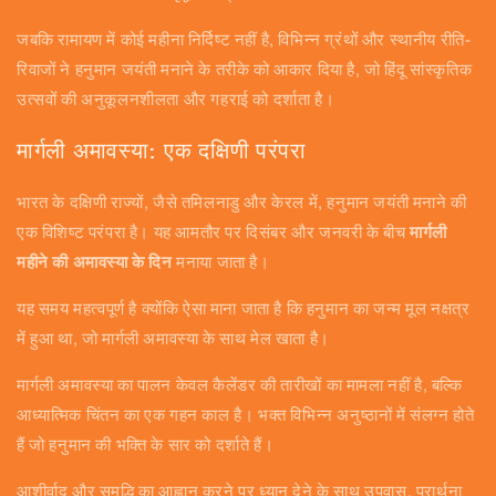
जबकि रामायण में कोई महीना निर्दिष्ट नहीं है, विभिन्न ग्रंथों और स्थानीय रीति-
रिवाजों ने हनुमान जयंती मनाने के तरीके को आकार दिया है, जो हिंदू सांस्कृतिक
उत्सवों की अनुकूलनशीलता और गहराई को दर्शाता है।
मार्गली अमावस्या: एक दक्षिणी परंपरा
भारत के दक्षिणी राज्यों, जैसे तमिलनाडु और केरल में, हनुमान जयंती मनाने की
एक विशिष्ट परंपरा है। यह आमतौर पर दिसंबर और जनवरी के बीच
मार्गली
महीने की अमावस्या के दिन
मनाया जाता है।
यह समय महत्वपूर्ण है क्योंकि ऐसा माना जाता है कि हनुमान का जन्म मूल नक्षत्र
में हुआ था, जो मार्गली अमावस्या के साथ मेल खाता है।
मार्गली अमावस्या का पालन केवल कैलेंडर की तारीखों का मामला नहीं है, बल्कि
आध्यात्मिक चिंतन का एक गहन काल है। भक्त विभिन्न अनुष्ठानों में संलग्न होते
हैं जो हनुमान की भक्ति के सार को दर्शाते हैं।
आशीर्वाद और समृद्धि का आह्वान करने पर ध्यान देने के साथ उपवास, प्रार्थना