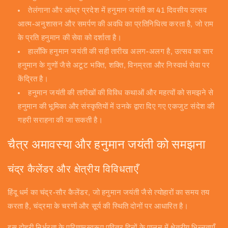
तेलंगाना और आंध्र प्रदेश में हनुमान जयंती का 41 दिवसीय उत्सव
आत्म-अनुशासन और समर्पण की अवधि का प्रतिनिधित्व करता है, जो राम
के प्रति हनुमान की सेवा को दर्शाता है।
हालाँकि हनुमान जयंती की सही तारीख अलग-अलग है, उत्सव का सार
हनुमान के गुणों जैसे अटूट भक्ति, शक्ति, विनम्रता और निस्वार्थ सेवा पर
केंद्रित है।
हनुमान जयंती की तारीखों की विविध कथाओं और महत्वों को समझने से
हनुमान की भूमिका और संस्कृतियों में उनके द्वारा दिए गए एकजुट संदेश की
गहरी सराहना की जा सकती है।
चैत्र अमावस्या और हनुमान जयंती को समझना
चंद्र कैलेंडर और क्षेत्रीय विविधताएँ
हिंदू धर्म का चंद्र-सौर कैलेंडर, जो हनुमान जयंती जैसे त्योहारों का समय तय
करता है, चंद्रमा के चरणों और सूर्य की स्थिति दोनों पर आधारित है।
इस दोहरी निर्भरता के परिणामस्वरूप पवित्र दिनों के पालन में क्षेत्रीय भिन्नताएँ