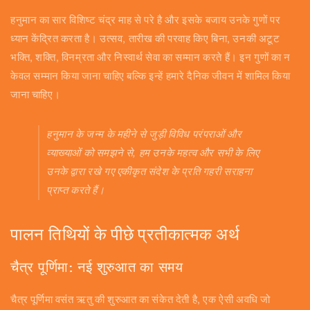
हनुमान का सार विशिष्ट चंद्र माह से परे है और इसके बजाय उनके गुणों पर
ध्यान केंद्रित करता है। उत्सव, तारीख की परवाह किए बिना, उनकी अटूट
भक्ति, शक्ति, विनम्रता और निस्वार्थ सेवा का सम्मान करते हैं। इन गुणों का न
केवल सम्मान किया जाना चाहिए बल्कि इन्हें हमारे दैनिक जीवन में शामिल किया
जाना चाहिए।
हनुमान के जन्म के महीने से जुड़ी विविध परंपराओं और
व्याख्याओं को समझने से, हम उनके महत्व और सभी के लिए
उनके द्वारा रखे गए एकीकृत संदेश के प्रति गहरी सराहना
प्राप्त करते हैं।
पालन ​​तिथियों के पीछे प्रतीकात्मक अर्थ
चैत्र पूर्णिमा: नई शुरुआत का समय
चैत्र पूर्णिमा वसंत ऋतु की शुरुआत का संकेत देती है, एक ऐसी अवधि जो