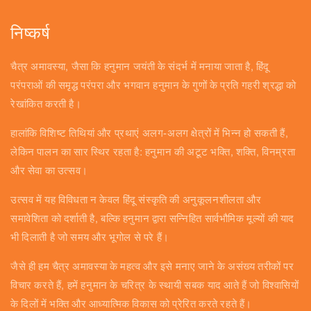
निष्कर्ष
चैत्र अमावस्या, जैसा कि हनुमान जयंती के संदर्भ में मनाया जाता है, हिंदू
परंपराओं की समृद्ध परंपरा और भगवान हनुमान के गुणों के प्रति गहरी श्रद्धा को
रेखांकित करती है।
हालांकि विशिष्ट तिथियां और प्रथाएं अलग-अलग क्षेत्रों में भिन्न हो सकती हैं,
लेकिन पालन का सार स्थिर रहता है: हनुमान की अटूट भक्ति, शक्ति, विनम्रता
और सेवा का उत्सव।
उत्सव में यह विविधता न केवल हिंदू संस्कृति की अनुकूलनशीलता और
समावेशिता को दर्शाती है, बल्कि हनुमान द्वारा सन्निहित सार्वभौमिक मूल्यों की याद
भी दिलाती है जो समय और भूगोल से परे हैं।
जैसे ही हम चैत्र अमावस्या के महत्व और इसे मनाए जाने के असंख्य तरीकों पर
विचार करते हैं, हमें हनुमान के चरित्र के स्थायी सबक याद आते हैं जो विश्वासियों
के दिलों में भक्ति और आध्यात्मिक विकास को प्रेरित करते रहते हैं।