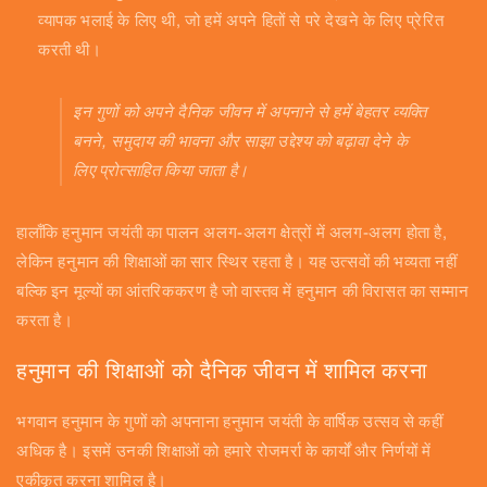
व्यापक भलाई के लिए थी, जो हमें अपने हितों से परे देखने के लिए प्रेरित
करती थी।
इन गुणों को अपने दैनिक जीवन में अपनाने से हमें बेहतर व्यक्ति
बनने, समुदाय की भावना और साझा उद्देश्य को बढ़ावा देने के
लिए प्रोत्साहित किया जाता है।
हालाँकि हनुमान जयंती का पालन अलग-अलग क्षेत्रों में अलग-अलग होता है,
लेकिन हनुमान की शिक्षाओं का सार स्थिर रहता है। यह उत्सवों की भव्यता नहीं
बल्कि इन मूल्यों का आंतरिककरण है जो वास्तव में हनुमान की विरासत का सम्मान
करता है।
हनुमान की शिक्षाओं को दैनिक जीवन में शामिल करना
भगवान हनुमान के गुणों को अपनाना हनुमान जयंती के वार्षिक उत्सव से कहीं
अधिक है। इसमें उनकी शिक्षाओं को हमारे रोजमर्रा के कार्यों और निर्णयों में
एकीकृत करना शामिल है।