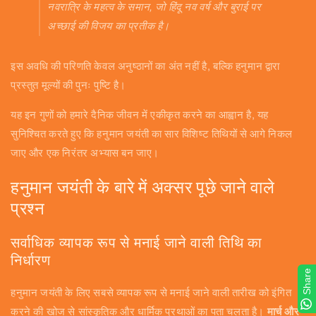
नवरात्रि के महत्व के समान, जो हिंदू नव वर्ष और बुराई पर
अच्छाई की विजय का प्रतीक है।
इस अवधि की परिणति केवल अनुष्ठानों का अंत नहीं है, बल्कि हनुमान द्वारा
प्रस्तुत मूल्यों की पुनः पुष्टि है।
यह इन गुणों को हमारे दैनिक जीवन में एकीकृत करने का आह्वान है, यह
सुनिश्चित करते हुए कि हनुमान जयंती का सार विशिष्ट तिथियों से आगे निकल
जाए और एक निरंतर अभ्यास बन जाए।
हनुमान जयंती के बारे में अक्सर पूछे जाने वाले
प्रश्न
सर्वाधिक व्यापक रूप से मनाई जाने वाली तिथि का
निर्धारण
Share
हनुमान जयंती के लिए सबसे व्यापक रूप से मनाई जाने वाली तारीख को इंगित
करने की खोज से सांस्कृतिक और धार्मिक प्रथाओं का पता चलता है।
मार्च और