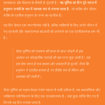
कायाकल्प और विकास के विषयों से गूंजती है।
यह पूर्णिमा का दिन पूरे भारत में
हनुमान जयंती के रूप में व्यापक रूप से मनाया जाता है
, जो शक्ति और जीवन
शक्ति के प्रतीक हनुमान के जन्म का प्रतीक है।
यह दिन केवल एक स्मरणोत्सव नहीं है, बल्कि व्यक्तियों के लिए अपने जीवन में
नए प्रयासों और सकारात्मक बदलावों को अपनाने का एक प्रतीकात्मक क्षण भी
है।
चैत्र पूर्णिमा को रामायण की कथा के साथ जोड़ने से इस
अवसर पर सांस्कृतिक गहराई की एक परत जुड़ जाती है। यह
एक ऐसा समय है जब साहस और वफादारी के मूल्यों, जैसा कि
हनुमान ने प्रतीक बनाया है, पर विशेष रूप से चिंतन और
आकांक्षा की जाती है।
चैत्र पूर्णिमा का महत्व केवल पंचांग महत्व से कहीं अधिक है; यह आध्यात्मिक और
व्यक्तिगत नवीनीकरण के लिए एक प्रकाशस्तंभ है। यहां कुछ तरीके दिए गए हैं
जिनसे यह दिन मनाया जाता है: