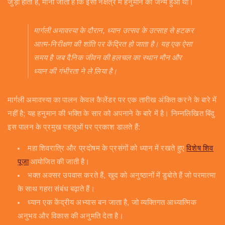
जुड़ा होता है, माना जाता है कि इसी नक्षत्र में हनुमान का जन्म हुआ था।
मार्गली अमावस्या के दौरान, ध्यान उत्सव के उत्साह से हटकर
आत्म-निरीक्षण की शांति पर केंद्रित हो जाता है। यह एक ऐसा
समय है जब दैनिक जीवन की हलचल का स्थान मौन और
ध्यान की गंभीरता ने ले लिया है।
मार्गली अमावस्या का पालन केवल कैलेंडर पर एक तारीख अंकित करने के बारे में
नहीं है; यह हनुमान की भक्ति के सार को अपनाने के बारे में है। निम्नलिखित बिंदु
इस पालन के प्रमुख पहलुओं पर प्रकाश डालते हैं:
महा शिवरात्रि और प्रदोषम के प्रसंगों को ध्यान में रखते हुए
विशेष शिव
पूजा
आयोजित की जाती है।
भक्त अक्सर उपवास करते हैं, खुद को अनुष्ठानों में डुबोते हैं जो परमात्मा
के साथ गहरा संबंध बढ़ाते हैं।
ध्यान एक केंद्रीय अभ्यास बन जाता है, जो व्यक्तिगत आध्यात्मिक
अनुभव और विकास की अनुमति देता है।