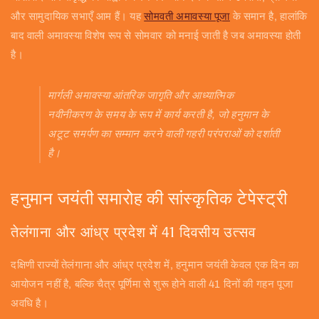
और सामुदायिक सभाएँ आम हैं। यह
सोमवती अमावस्या पूजा
के समान है, हालांकि
बाद वाली अमावस्या विशेष रूप से सोमवार को मनाई जाती है जब अमावस्या होती
है।
मार्गली अमावस्या आंतरिक जागृति और आध्यात्मिक
नवीनीकरण के समय के रूप में कार्य करती है, जो हनुमान के
अटूट समर्पण का सम्मान करने वाली गहरी परंपराओं को दर्शाती
है।
हनुमान जयंती समारोह की सांस्कृतिक टेपेस्ट्री
तेलंगाना और आंध्र प्रदेश में 41 दिवसीय उत्सव
दक्षिणी राज्यों तेलंगाना और आंध्र प्रदेश में, हनुमान जयंती केवल एक दिन का
आयोजन नहीं है, बल्कि चैत्र पूर्णिमा से शुरू होने वाली 41 दिनों की गहन पूजा
अवधि है।