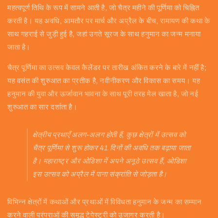
महत्वपूर्ण तिथि के रूप में सामने आती है, जो चैत्र महीने की पूर्णिमा को चिह्नित
करती है। यह अवधि, आमतौर पर मार्च और अप्रैल के बीच, रामायण की कथा के
साथ गहराई से जुड़ी हुई है, जहां उगते सूरज के साथ हनुमान का जन्म मनाया
जाता है।
चैत्र पूर्णिमा का उत्सव केवल कैलेंडर पर तारीख अंकित करने के बारे में नहीं है;
यह वसंत की शुरुआत का प्रतीक है, नवीनीकरण और विकास का समय। यह
हनुमान की युवा और ऊर्जावान भावना के साथ पूरी तरह मेल खाता है, जो नई
शुरुआत का सार दर्शाता है।
क्षेत्रीय प्रथाएँ अलग-अलग होती हैं, कुछ क्षेत्रों में उत्सव को
चैत्र पूर्णिमा से शुरू होकर 41 दिनों की अवधि तक बढ़ाया जाता
है। महाराष्ट्र और ओडिशा में अपने अनूठे उत्सव हैं, ओडिशा
इस उत्सव को अप्रैल में पाना संक्रांति से जोड़ता है।
विभिन्न क्षेत्रों में कथाओं और प्रथाओं में विविधता हनुमान के जन्म का सम्मान
करने वाली परंपराओं की समृद्ध टेपेस्ट्री को उजागर करती है।