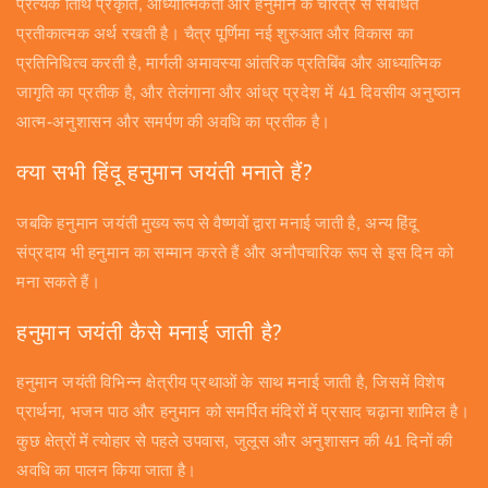
प्रत्येक तिथि प्रकृति, आध्यात्मिकता और हनुमान के चरित्र से संबंधित
प्रतीकात्मक अर्थ रखती है। चैत्र पूर्णिमा नई शुरुआत और विकास का
प्रतिनिधित्व करती है, मार्गली अमावस्या आंतरिक प्रतिबिंब और आध्यात्मिक
जागृति का प्रतीक है, और तेलंगाना और आंध्र प्रदेश में 41 दिवसीय अनुष्ठान
आत्म-अनुशासन और समर्पण की अवधि का प्रतीक है।
क्या सभी हिंदू हनुमान जयंती मनाते हैं?
जबकि हनुमान जयंती मुख्य रूप से वैष्णवों द्वारा मनाई जाती है, अन्य हिंदू
संप्रदाय भी हनुमान का सम्मान करते हैं और अनौपचारिक रूप से इस दिन को
मना सकते हैं।
हनुमान जयंती कैसे मनाई जाती है?
हनुमान जयंती विभिन्न क्षेत्रीय प्रथाओं के साथ मनाई जाती है, जिसमें विशेष
प्रार्थना, भजन पाठ और हनुमान को समर्पित मंदिरों में प्रसाद चढ़ाना शामिल है।
कुछ क्षेत्रों में त्योहार से पहले उपवास, जुलूस और अनुशासन की 41 दिनों की
अवधि का पालन किया जाता है।