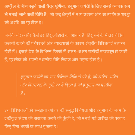
अप्रैल के बीच पड़ने वाली चैत्र पूर्णिमा, हनुमान जयंती के लिए सबसे व्यापक रूप
से मनाई जाने वाली तिथि है
, जो कई क्षेत्रों में भव्य उत्सव और आध्यात्मिक श्रद्धा
की अवधि का प्रतीक है।
जबकि चंद्र-सौर कैलेंडर हिंदू त्योहारों का आधार है, हिंदू धर्म के भीतर विविध
कहानी कहने की परंपराओं और व्याख्याओं के कारण क्षेत्रीय विविधताएं उत्पन्न
होती हैं। इससे देश के विभिन्न हिस्सों में अलग-अलग तारीखें महत्वपूर्ण हो जाती
हैं, प्रत्येक की अपनी स्थानीय रीति-रिवाज और महत्व होता है।
हनुमान जयंती का सार विशिष्ट तिथि से परे है, जो शक्ति, भक्ति
और विनम्रता के गुणों पर केंद्रित है जो हनुमान का प्रतीक
हैं।
इन विविधताओं को समझना त्योहार की समृद्ध विविधता और हनुमान के जन्म के
एकीकृत संदेश की सराहना करने की कुंजी है, जो मनाई गई तारीख की परवाह
किए बिना भक्तों के साथ गूंजता है।