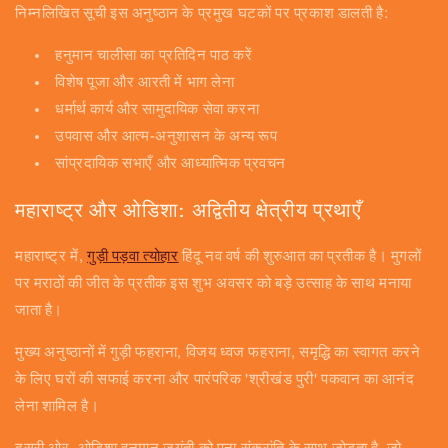
निम्नलिखित सूची इस अनुष्ठान के प्रमुख घटकों पर प्रकाश डालती है:
हनुमान चालीसा का प्रतिदिन पाठ करें
विशेष पूजा और आरती में भाग लेना
धर्मार्थ कार्य और सामुदायिक सेवा करना
उपवास और आत्म-अनुशासन के अन्य रूप
सांप्रदायिक सभाएँ और आध्यात्मिक प्रवचन
महाराष्ट्र और ओडिशा: अद्वितीय क्षेत्रीय प्रथाएँ
महाराष्ट्र में,
गुड़ी पड़वा त्योहार
हिंदू नव वर्ष की शुरुआत का प्रतीक है। मुगलों
पर मराठों की जीत के प्रतीक इस शुभ अवसर को बड़े उत्साह के साथ मनाया
जाता है।
मुख्य अनुष्ठानों में गुड़ी फहराना, विजय ध्वज फहराना, समृद्धि का स्वागत करने
के लिए घरों की सफाई करना और पारंपरिक 'श्रीखंड पुरी' पकवान का आनंद
लेना शामिल है।