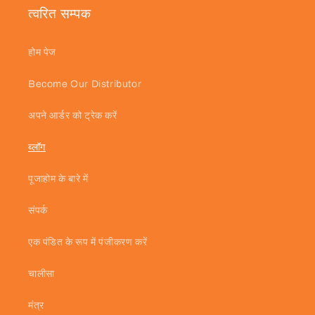
त्वरित सम्पक
होम पेज
Become Our Distributor
अपने आर्डर को ट्रेक करें
ब्लॉग
पूजाहोम के बारे में
संपर्क
एक पंडित के रूप में पंजीकरण करें
चालीसा
मंत्र