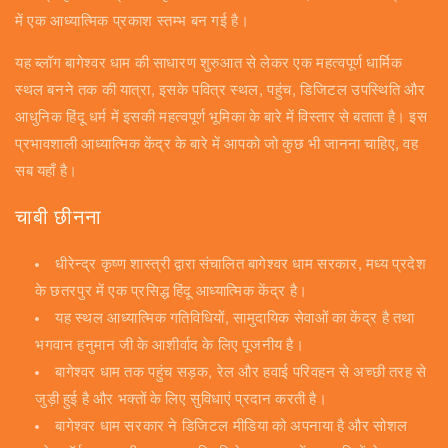
में एक आध्यात्मिक प्रकाश स्तम्भ बन गई है।
यह ब्लॉग बागेश्वर धाम की साधारण शुरुआत से लेकर एक महत्वपूर्ण धार्मिक
स्थल बनने तक की यात्रा, इसके पवित्र स्थल, पहुंच, डिजिटल उपस्थिति और
आधुनिक हिंदू धर्म में इसकी महत्वपूर्ण भूमिका के बारे में विस्तार से बताता है। इस
प्रभावशाली आध्यात्मिक केंद्र के बारे में आपको जो कुछ भी जानना चाहिए, वह
सब यहाँ है।
चाबी छीनना
धीरेन्द्र कृष्ण शास्त्री द्वारा संचालित बागेश्वर धाम सरकार, मध्य प्रदेश
के छतरपुर में एक प्रसिद्ध हिंदू आध्यात्मिक केंद्र है।
यह स्थल आध्यात्मिक गतिविधियों, सामुदायिक सेवाओं का केंद्र है तथा
भगवान हनुमान जी के आशीर्वाद के लिए पूजनीय है।
बागेश्वर धाम तक पहुंच सड़क, रेल और हवाई परिवहन से अच्छी तरह से
जुड़ी हुई है और भक्तों के लिए सुविधाएं प्रदान करती है।
बागेश्वर धाम सरकार ने डिजिटल मीडिया को अपनाया है और सोशल