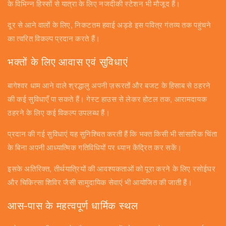
के विभिन्न हिस्सों से यात्रा के लिए नजदीकी स्टेशन भी मौजूद हैं।
दूर से आने वालों के लिए, निकटतम हवाई अड्डे इस पवित्र गंतव्य तक पहुंचने
का त्वरित विकल्प प्रदान करते हैं।
भक्तों के लिए आवास एवं सुविधाएं
बागेश्वर धाम आने वाले श्रद्धालु अपनी ज़रूरतों और बजट के हिसाब से ठहरने
की कई सुविधाएँ पा सकते हैं। गेस्ट हाउस से लेकर होटल तक, आरामदायक
ठहरने के लिए कई विकल्प उपलब्ध हैं।
प्रदान की गई सुविधाएं यह सुनिश्चित करती हैं कि भक्त किसी भी सांसारिक चिंता
के बिना अपनी आध्यात्मिक गतिविधियों पर ध्यान केंद्रित कर सकें।
इसके अतिरिक्त, तीर्थयात्रियों की आवश्यकताओं को पूरा करने के लिए रसोईघर
और चिकित्सा शिविर जैसी सामुदायिक सेवाएं भी आयोजित की जाती हैं।
आस-पास के महत्वपूर्ण धार्मिक स्थल