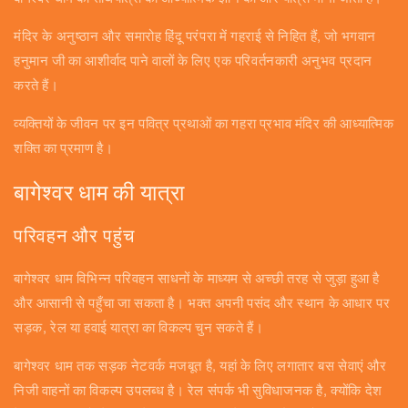
मंदिर के अनुष्ठान और समारोह हिंदू परंपरा में गहराई से निहित हैं, जो भगवान
हनुमान जी का आशीर्वाद पाने वालों के लिए एक परिवर्तनकारी अनुभव प्रदान
करते हैं।
व्यक्तियों के जीवन पर इन पवित्र प्रथाओं का गहरा प्रभाव मंदिर की आध्यात्मिक
शक्ति का प्रमाण है।
बागेश्वर धाम की यात्रा
परिवहन और पहुंच
बागेश्वर धाम विभिन्न परिवहन साधनों के माध्यम से अच्छी तरह से जुड़ा हुआ है
और आसानी से पहुँचा जा सकता है। भक्त अपनी पसंद और स्थान के आधार पर
सड़क, रेल या हवाई यात्रा का विकल्प चुन सकते हैं।
बागेश्वर धाम तक सड़क नेटवर्क मजबूत है, यहां के लिए लगातार बस सेवाएं और
निजी वाहनों का विकल्प उपलब्ध है। रेल संपर्क भी सुविधाजनक है, क्योंकि देश