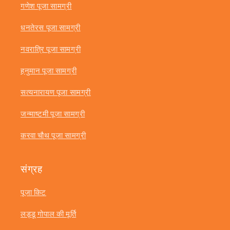
गणेश पूजा सामग्री
धनतेरस पूजा सामग्री
नवरात्रि पूजा सामग्री
हनुमान पूजा सामग्री
सत्यनारायण पूजा सामग्री
जन्माष्टमी पूजा सामग्री
करवा चौथ पूजा सामग्री
संग्रह
पूजा किट
लड्डू गोपाल की मूर्ति