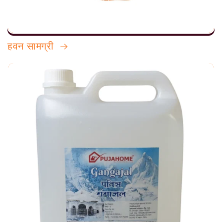
हवन सामग्री