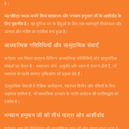
है।
यह पवित्र स्थल अपने दिव्य वातावरण और भगवान हनुमान जी के आशीर्वाद के
लिए पूजनीय है।
यह दुनिया भर के हिंदुओं के लिए एक महत्वपूर्ण तीर्थस्थल और
आस्था और भक्ति का प्रतीक बना हुआ है।
आध्यात्मिक गतिविधियाँ और सामुदायिक सेवाएँ
बागेश्वर धाम स्थित आश्रम विभिन्न आध्यात्मिक गतिविधियों और सामुदायिक
सेवाओं का केंद्र है। भक्तजन
योग, आयुर्वेद और ध्यान
में संलग्न होते हैं, जो
स्वास्थ्य के प्रति समग्र दृष्टिकोण को बढ़ावा देते हैं।
सामुदायिक सेवाओं में शैक्षिक कार्यक्रम, स्वास्थ्य शिविर और वंचितों के लिए
सहायता शामिल है, जो सामाजिक उत्थान के प्रति आश्रम की प्रतिबद्धता को
दर्शाता है।
भगवान हनुमान जी की तीर्थ यात्रा और आशीर्वाद
बागेश्वर धाम की तीर्थयात्रा को आध्यात्मिक ज्ञान की ओर यात्रा माना जाता है।