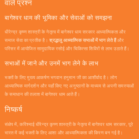
वाले प्रश्न
बागेश्वर धाम की भूमिका और सेवाओं को समझना
धीरेन्द्र कृष्ण शास्त्री के नेतृत्व में बागेश्वर धाम सरकार आध्यात्मिकता और
समाज सेवा का प्रतीक है।
श्रद्धालु आध्यात्मिक सभाओं में भाग लेते हैं
और
परिसर में आयोजित सामुदायिक रसोई और चिकित्सा शिविरों से लाभ उठाते हैं।
सभाओं में जाने और उनमें भाग लेने के लाभ
भक्तों के लिए मुख्य आकर्षण भगवान हनुमान जी का आशीर्वाद है। लोग
आध्यात्मिक मार्गदर्शन और यहाँ किए गए अनुष्ठानों के माध्यम से अपनी समस्याओं
के समाधान की तलाश में बागेश्वर धाम आते हैं।
निष्कर्ष
संक्षेप में, करिश्माई धीरेन्द्र कृष्ण शास्त्री के नेतृत्व में बागेश्वर धाम सरकार, पूरे
भारत में कई भक्तों के लिए आशा और आध्यात्मिकता की किरण बन गई है।