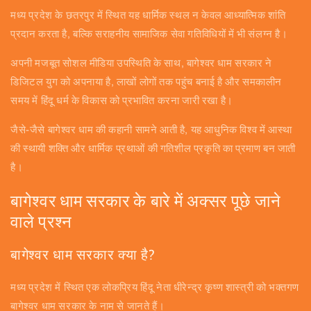
मध्य प्रदेश के छतरपुर में स्थित यह धार्मिक स्थल न केवल आध्यात्मिक शांति
प्रदान करता है, बल्कि सराहनीय सामाजिक सेवा गतिविधियों में भी संलग्न है।
अपनी मजबूत सोशल मीडिया उपस्थिति के साथ, बागेश्वर धाम सरकार ने
डिजिटल युग को अपनाया है, लाखों लोगों तक पहुंच बनाई है और समकालीन
समय में हिंदू धर्म के विकास को प्रभावित करना जारी रखा है।
जैसे-जैसे बागेश्वर धाम की कहानी सामने आती है, यह आधुनिक विश्व में आस्था
की स्थायी शक्ति और धार्मिक प्रथाओं की गतिशील प्रकृति का प्रमाण बन जाती
है।
बागेश्वर धाम सरकार के बारे में अक्सर पूछे जाने
वाले प्रश्न
बागेश्वर धाम सरकार क्या है?
मध्य प्रदेश में स्थित एक लोकप्रिय हिंदू नेता धीरेन्द्र कृष्ण शास्त्री को भक्तगण
बागेश्वर धाम सरकार के नाम से जानते हैं।