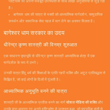
प्लेटफॉर्म पर अपनी मजबूत उपस्थिति के साथ लाखों अनुयायियों से जुड़ रहा
है।
बागेश्वर धाम की यात्रा से भक्तों को आध्यात्मिक मार्गदर्शन, सामुदायिक
समर्थन और सामाजिक सेवा पहल में भाग लेने का अवसर मिलता है।
बागेश्वर धाम सरकार का उदय
धीरेन्द्र कृष्ण शास्त्री की विनम्र शुरुआत
एक साधारण पृष्ठभूमि से धीरेन्द्र कृष्ण शास्त्री आध्यात्मिक क्षेत्र में एक
मार्गदर्शक के रूप में उभरे।
उनकी यात्रा हिंदू धर्म की शिक्षाओं के प्रति गहरी भक्ति और अटूट प्रतिबद्धता से
चिह्नित है, जो कई लोगों के दिलों में गूंजती है।
आध्यात्मिक अनुभूति बनने की यात्रा
शास्त्री जी के आध्यात्मिक प्रतीक बनने का मार्ग
सोशल मीडिया की शक्ति
और
उनके द्वारा अपनाए गए अनूठे दृष्टिकोण से प्रशस्त हुआ, जो पारंपरिक संतों से