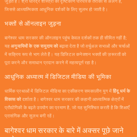
जुड़ते हैं। श्री धीरेंद्र शास्त्री का दृष्टिकोण पारंपरिक तरीकों से अलग है,
जिससे आध्यात्मिकता आधुनिक दर्शकों के लिए सुलभ हो जाती है।
भक्तों से ऑनलाइन जुड़ना
बागेश्वर धाम सरकार की ऑनलाइन पहुंच केवल दर्शकों तक ही सीमित नहीं है;
यह
अनुयायियों के एक समुदाय को
बढ़ावा देता है जो वर्चुअल सभाओं और चर्चाओं
में सक्रिय रूप से भाग लेते हैं। यह डिजिटल कनेक्शन भक्तों की ज़रूरतों को
पूरा करने और समाधान प्रदान करने में महत्वपूर्ण रहा है।
आधुनिक अध्यात्म में डिजिटल मीडिया की भूमिका
धार्मिक प्रथाओं में डिजिटल मीडिया का एकीकरण समकालीन युग में
हिंदू धर्म के
विकास को
दर्शाता है। बागेश्वर धाम सरकार की कहानी आध्यात्मिक क्षेत्रों में
प्रौद्योगिकी के बढ़ते उपयोग का प्रमाण है, जो यह सुनिश्चित करती है कि शिक्षाएँ
प्रासंगिक और सुलभ बनी रहें।
बागेश्वर धाम सरकार के बारे में अक्सर पूछे जाने