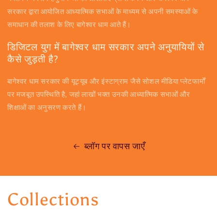
सरकार द्वारा आयोजित आध्यात्मिक सभाओं के माध्यम से अपनी समस्याओं के
समाधान की तलाश के लिए बागेश्वर धाम आते हैं।
डिजिटल युग में बागेश्वर धाम सरकार अपने अनुयायियों से
कैसे जुड़ती है?
बागेश्वर धाम सरकार की यूट्यूब और इंस्टाग्राम जैसे सोशल मीडिया प्लेटफार्मों
पर मजबूत उपस्थिति है, जहां लाखों भक्त उनकी आध्यात्मिक सभाओं और
शिक्षाओं का अनुसरण करते हैं।
ब्लॉग पर वापस जाएँ
Collections