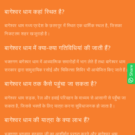
बागेश्वर धाम कहां स्थित है?
बागेश्वर धाम मध्य प्रदेश के छतरपुर में स्थित एक धार्मिक स्थल है, जिसका
निकटतम शहर खजुराहो है।
बागेश्वर धाम में क्या-क्या गतिविधियां की जाती हैं?
भक्तगण बागेश्वर धाम में आध्यात्मिक समारोहों में भाग लेते हैं तथा बागेश्वर धाम
Share
सरकार द्वारा सामुदायिक रसोई और चिकित्सा शिविर भी आयोजित किए जाते हैं।
बागेश्वर धाम तक कैसे पहुंचा जा सकता है?
बागेश्वर धाम सड़क, रेल और हवाई परिवहन के माध्यम से आसानी से पहुँचा जा
सकता है, जिससे भक्तों के लिए यात्रा करना सुविधाजनक हो जाता है।
बागेश्वर धाम की यात्रा के क्या लाभ हैं?
भक्तगण भगवान हनुमान जी का आशीर्वाद प्राप्त करने और बागेश्वर धाम