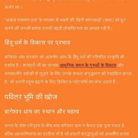
अलग था।
'अखंड रामायण पाठ' के माध्यम से भक्तों की 'छिपी समस्याओं' (बाधा) को दूर
करने की उनकी क्षमता उनकी बढ़ती लोकप्रियता का आधार रही है।
हिंदू धर्म के विकास पर प्रभाव
बागेश्वर धाम सरकार का आकर्षण आज के हिंदू धर्म की गतिशील प्रकृति को
दर्शाता है। शास्त्री जी का प्रभाव
आधुनिक समय के गुरुओं के विकास
और
समकालीन दर्शकों से जुड़ने के लिए उनके सफल अनुकूलन को रेखांकित करता
है, जो अपनी पहुंच बढ़ाने के लिए डिजिटल प्लेटफॉर्म का लाभ उठाते हैं।
पवित्र भूमि की खोज
बागेश्वर धाम का स्थान और महत्व
भारत के शांत परिदृश्य के बीच बसा बागेश्वर धाम न केवल एक पूजा स्थल है,
बल्कि आध्यात्मिकता का प्रतीक भी है जो हजारों श्रद्धालुओं को आकर्षित करता