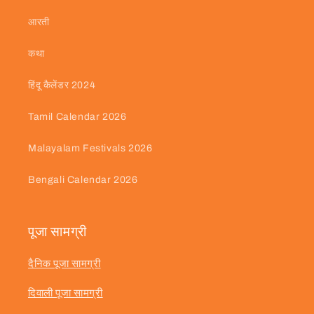
आरती
कथा
हिंदू कैलेंडर 2024
Tamil Calendar 2026
Malayalam Festivals 2026
Bengali Calendar 2026
पूजा सामग्री
दैनिक पूजा सामग्री
दिवाली पूजा सामग्री