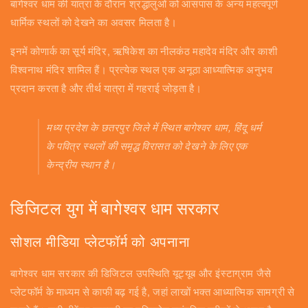
बागेश्वर धाम की यात्रा के दौरान श्रद्धालुओं को आसपास के अन्य महत्वपूर्ण
धार्मिक स्थलों को देखने का अवसर मिलता है।
इनमें कोणार्क का सूर्य मंदिर, ऋषिकेश का नीलकंठ महादेव मंदिर और काशी
विश्वनाथ मंदिर शामिल हैं। प्रत्येक स्थल एक अनूठा आध्यात्मिक अनुभव
प्रदान करता है और तीर्थ यात्रा में गहराई जोड़ता है।
मध्य प्रदेश के छतरपुर जिले में स्थित बागेश्वर धाम, हिंदू धर्म
के पवित्र स्थलों की समृद्ध विरासत को देखने के लिए एक
केन्द्रीय स्थान है।
डिजिटल युग में बागेश्वर धाम सरकार
सोशल मीडिया प्लेटफॉर्म को अपनाना
बागेश्वर धाम सरकार की डिजिटल उपस्थिति यूट्यूब और इंस्टाग्राम जैसे
प्लेटफॉर्म के माध्यम से काफी बढ़ गई है, जहां लाखों भक्त आध्यात्मिक सामग्री से