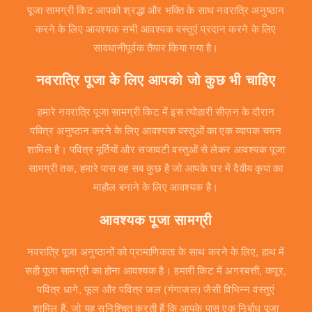
पूजा सामग्री किट आपको श्रद्धा और भक्ति के साथ नवरात्रि अनुष्ठान
करने के लिए आवश्यक सभी आवश्यक वस्तुएं प्रदान करने के लिए
सावधानीपूर्वक तैयार किया गया है।
नवरात्रि पूजा के लिए आपको जो कुछ भी चाहिए
हमारे नवरात्रि पूजा सामग्री किट में इस त्योहारी सीज़न के दौरान
पवित्र अनुष्ठान करने के लिए आवश्यक वस्तुओं का एक व्यापक चयन
शामिल है। पवित्र मूर्तियों और सजावटी वस्तुओं से लेकर आवश्यक पूजा
सामग्री तक, हमारे पास वह सब कुछ है जो आपके घर में दैवीय कृपा का
माहौल बनाने के लिए आवश्यक है।
आवश्यक पूजा सामग्री
नवरात्रि पूजा अनुष्ठानों को प्रामाणिकता के साथ करने के लिए, हाथ में
सही पूजा सामग्री का होना आवश्यक है। हमारी किट में अगरबत्ती, कपूर,
पवित्र धागे, फूल और पवित्र जल (गंगाजल) जैसी विभिन्न वस्तुएं
शामिल हैं, जो यह सुनिश्चित करती हैं कि आपके पास एक निर्बाध पूजा