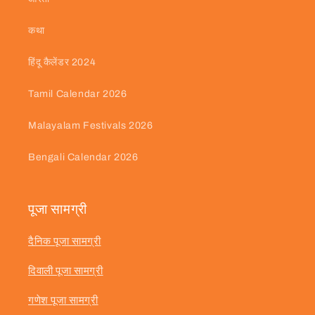
कथा
हिंदू कैलेंडर 2024
Tamil Calendar 2026
Malayalam Festivals 2026
Bengali Calendar 2026
पूजा सामग्री
दैनिक पूजा सामग्री
दिवाली पूजा सामग्री
गणेश पूजा सामग्री