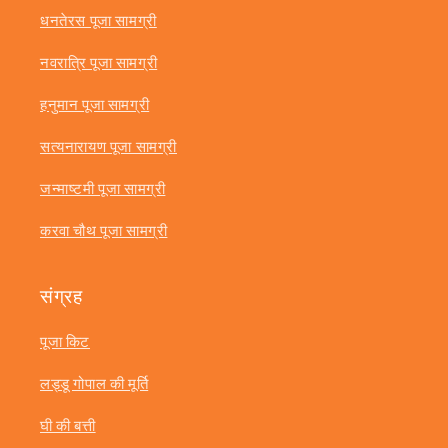
धनतेरस पूजा सामग्री
नवरात्रि पूजा सामग्री
हनुमान पूजा सामग्री
सत्यनारायण पूजा सामग्री
जन्माष्टमी पूजा सामग्री
करवा चौथ पूजा सामग्री
संग्रह
पूजा किट
लड्डू गोपाल की मूर्ति
घी की बत्ती