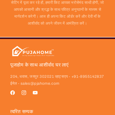
सेटिंग में पूजा कर रहे हों, हमारी किट आपका भरोसेमंद साथी होगी, जो
आपको आसानी और श्रद्धा के साथ पवित्र अनुष्ठानों के माध्यम से
मार्गदर्शन करेगी। आज ही अपना किट ऑर्डर करें और देवी माँ के
आशीर्वाद को अपने जीवन में आमंत्रित करें।
पूजाहोम के साथ आशीर्वाद घर लाएं
204, धवास, जयपुर 302021 व्हाट्सएप - +91-8955142837
ईमेल - sales@pjahome.com
फेसबुक
Instagram
यूट्यूब
त्वरित सम्पक