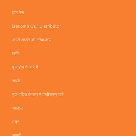
होम पेज
Become Our Distributor
अपने आर्डर को ट्रेक करें
ब्लॉग
पूजाहोम के बारे में
संपर्क
एक पंडित के रूप में पंजीकरण करें
चालीसा
मंत्र
आरती