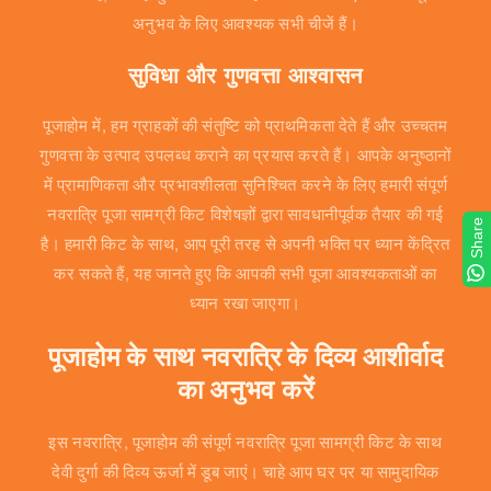
अनुभव के लिए आवश्यक सभी चीजें हैं।
सुविधा और गुणवत्ता आश्वासन
पूजाहोम में, हम ग्राहकों की संतुष्टि को प्राथमिकता देते हैं और उच्चतम
गुणवत्ता के उत्पाद उपलब्ध कराने का प्रयास करते हैं। आपके अनुष्ठानों
में प्रामाणिकता और प्रभावशीलता सुनिश्चित करने के लिए हमारी संपूर्ण
नवरात्रि पूजा सामग्री किट विशेषज्ञों द्वारा सावधानीपूर्वक तैयार की गई
Share
है। हमारी किट के साथ, आप पूरी तरह से अपनी भक्ति पर ध्यान केंद्रित
कर सकते हैं, यह जानते हुए कि आपकी सभी पूजा आवश्यकताओं का
ध्यान रखा जाएगा।
पूजाहोम के साथ नवरात्रि के दिव्य आशीर्वाद
का अनुभव करें
इस नवरात्रि, पूजाहोम की संपूर्ण नवरात्रि पूजा सामग्री किट के साथ
देवी दुर्गा की दिव्य ऊर्जा में डूब जाएं। चाहे आप घर पर या सामुदायिक