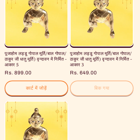
पूजाहोम लड्डू गोपाल मूर्ति/बाल गोपाल/
पूजाहोम लड्डू गोपाल मूर्ति/बाल गोपाल/
ठाकुर जी धातु मूर्ति) वृन्दावन में निर्मित -
ठाकुर जी धातु मूर्ति) वृन्दावन में निर्मित -
आकार 5
आकार 3
नियमित
Rs. 899.00
नियमित
Rs. 649.00
रूप
रूप
से
से
कार्ट में जोड़ें
बिक गया
मूल्य
मूल्य