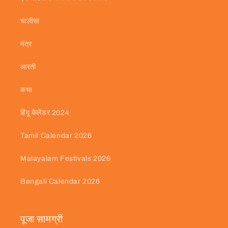
चालीसा
मंत्र
आरती
कथा
हिंदू कैलेंडर 2024
Tamil Calendar 2026
Malayalam Festivals 2026
Bengali Calendar 2026
पूजा सामग्री