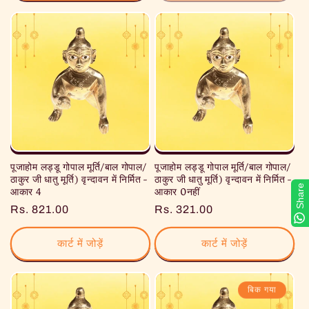
पूजाहोम लड्डू गोपाल मूर्ति/बाल गोपाल/
पूजाहोम लड्डू गोपाल मूर्ति/बाल गोपाल/
ठाकुर जी धातु मूर्ति) वृन्दावन में निर्मित -
ठाकुर जी धातु मूर्ति) वृन्दावन में निर्मित -
Share
आकार 4
आकार 0नहीं
नियमित
Rs. 821.00
नियमित
Rs. 321.00
रूप
रूप
से
से
कार्ट में जोड़ें
कार्ट में जोड़ें
मूल्य
मूल्य
बिक गया