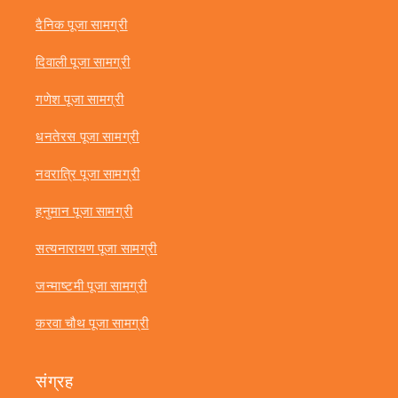
दैनिक पूजा सामग्री
दिवाली पूजा सामग्री
गणेश पूजा सामग्री
धनतेरस पूजा सामग्री
नवरात्रि पूजा सामग्री
हनुमान पूजा सामग्री
सत्यनारायण पूजा सामग्री
जन्माष्टमी पूजा सामग्री
करवा चौथ पूजा सामग्री
संग्रह