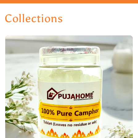
Collections