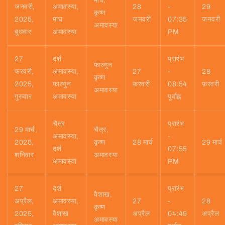
माघ,
जनवरी,
अमावस्या,
28
-
29
कृष्ण
2025,
माघ
जनवरी
07:35
जनवरी
अमावस्या
बुधवार
अमावस्या
PM
27
दर्श
प्रारंभ
फाल्गुन
फरवरी,
अमावस्या,
27
-
28
कृष्ण
2025,
फाल्गुन
फ़रवरी
08:54
फ़रवरी
अमावस्या
गुरुवार
अमावस्या
पूर्वाह्न
चैत्र
प्रारंभ
29 मार्च,
चैत्र,
अमावस्या,
-
2025,
कृष्ण
28 मार्च
29 मार्च
दर्श
07:55
शनिवार
अमावस्या
अमावस्या
PM
27
दर्श
प्रारंभ
वैशाख,
अप्रैल,
अमावस्या,
27
-
28
कृष्ण
2025,
वैशाख
अप्रैल
04:49
अप्रैल
अमावस्या