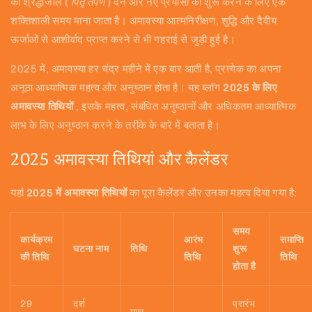
को श्रद्धांजलि (
पितृ तर्पण
) देने और नए प्रयासों को शुरू करने के लिए एक
शक्तिशाली समय माना जाता है। अमावस्या आत्मनिरीक्षण, शुद्धि और दैवीय
ऊर्जाओं से आशीर्वाद प्राप्त करने से भी गहराई से जुड़ी हुई है।
2025 में, अमावस्या हर चंद्र महीने में एक बार आती है, प्रत्येक का अपना
अनूठा आध्यात्मिक महत्व और अनुष्ठान होता है। यह ब्लॉग
2025 के लिए
अमावस्या तिथियों
, इसके महत्व, संबंधित अनुष्ठानों और अधिकतम आध्यात्मिक
लाभ के लिए अनुष्ठान करने के तरीके के बारे में बताता है।
2025 अमावस्या तिथियां और कैलेंडर
यहां
2025 में अमावस्या तिथियों
का पूरा कैलेंडर और उनका महत्व दिया गया है:
समय
कार्यक्रम
आरंभ
समाप्ति
घटना नाम
तिथि
शुरू
की तिथि
तिथि
तिथि
होता है
29
दर्श
प्रारंभ