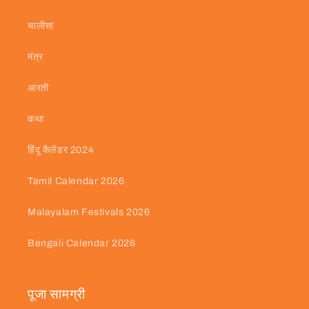
चालीसा
मंत्र
आरती
कथा
हिंदू कैलेंडर 2024
Tamil Calendar 2026
Malayalam Festivals 2026
Bengali Calendar 2026
पूजा सामग्री