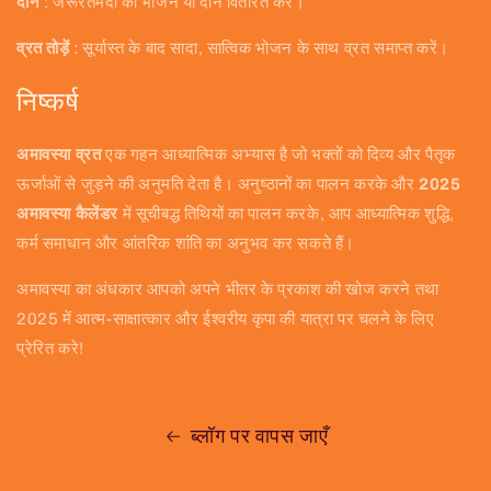
दान
: जरूरतमंदों को भोजन या दान वितरित करें।
व्रत तोड़ें
: सूर्यास्त के बाद सादा, सात्विक भोजन के साथ व्रत समाप्त करें।
निष्कर्ष
अमावस्या व्रत
एक गहन आध्यात्मिक अभ्यास है जो भक्तों को दिव्य और पैतृक
ऊर्जाओं से जुड़ने की अनुमति देता है। अनुष्ठानों का पालन करके और
2025
अमावस्या कैलेंडर
में सूचीबद्ध तिथियों का पालन करके, आप आध्यात्मिक शुद्धि,
कर्म समाधान और आंतरिक शांति का अनुभव कर सकते हैं।
अमावस्या का अंधकार आपको अपने भीतर के प्रकाश की खोज करने तथा
2025 में आत्म-साक्षात्कार और ईश्वरीय कृपा की यात्रा पर चलने के लिए
प्रेरित करे!
ब्लॉग पर वापस जाएँ