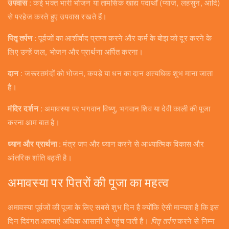
उपवास
: कई भक्त भारी भोजन या तामसिक खाद्य पदार्थों (प्याज, लहसुन, आदि)
से परहेज करते हुए उपवास रखते हैं।
पितृ तर्पण
: पूर्वजों का आशीर्वाद प्राप्त करने और कर्म के बोझ को दूर करने के
लिए उन्हें जल, भोजन और प्रार्थना अर्पित करना।
दान
: जरूरतमंदों को भोजन, कपड़े या धन का दान अत्यधिक शुभ माना जाता
है।
मंदिर दर्शन
: अमावस्या पर भगवान विष्णु, भगवान शिव या देवी काली की पूजा
करना आम बात है।
ध्यान और प्रार्थना
: मंत्र जप और ध्यान करने से आध्यात्मिक विकास और
आंतरिक शांति बढ़ती है।
अमावस्या पर पितरों की पूजा का महत्व
अमावस्या पूर्वजों की पूजा के लिए सबसे शुभ दिन है क्योंकि ऐसी मान्यता है कि इस
दिन दिवंगत आत्माएं अधिक आसानी से पहुंच पाती हैं।
पितृ तर्पण
करने से निम्न