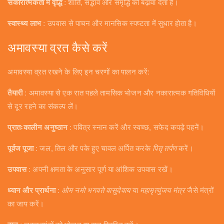
सकारात्मकता में वृद्धि
: शांति, सद्भाव और समृद्धि को बढ़ावा देता है।
स्वास्थ्य लाभ
: उपवास से पाचन और मानसिक स्पष्टता में सुधार होता है।
अमावस्या व्रत कैसे करें
अमावस्या व्रत रखने के लिए इन चरणों का पालन करें:
तैयारी
: अमावस्या से एक रात पहले तामसिक भोजन और नकारात्मक गतिविधियों
से दूर रहने का संकल्प लें।
प्रातःकालीन अनुष्ठान
: पवित्र स्नान करें और स्वच्छ, सफेद कपड़े पहनें।
पूर्वज पूजा
: जल, तिल और पके हुए चावल अर्पित करके
पितृ तर्पण
करें।
उपवास
: अपनी क्षमता के अनुसार पूर्ण या आंशिक उपवास रखें।
ध्यान और प्रार्थना
:
ओम नमो भगवते वासुदेवाय
या
महामृत्युंजय मंत्र
जैसे मंत्रों
का जाप करें।