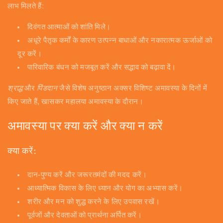
लाभ मिलते हैं:
दिवंगत आत्माओं को शांति मिले।
अधूरे पैतृक कर्मों के कारण उत्पन्न बाधाओं और नकारात्मक ऊर्जाओं को
दूर करें।
पारिवारिक बंधन को मजबूत करें और सद्भाव को बढ़ावा दें।
श्राद्ध
और
पिंडदान
जैसे विशेष अनुष्ठान अक्सर विशिष्ट अमावस्या के दिनों में
किए जाते हैं, खासकर महालया अमावस्या के दौरान।
अमावस्या पर क्या करें और क्या न करें
क्या करें:
दान-पुण्य करें और जरूरतमंदों की मदद करें।
आध्यात्मिक विकास के लिए ध्यान और योग का अभ्यास करें।
शरीर और मन को शुद्ध करने के लिए उपवास रखें।
पूर्वजों और देवताओं को प्रार्थना अर्पित करें।