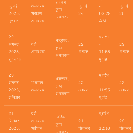
श्रावण,
जुलाई
अमावस्या,
जुलाई
-
जुलाई
कृष्ण
2025,
श्रावण
24
02:28
25
अमावस्या
गुरुवार
अमावस्या
AM
22
प्रारंभ
भाद्रपद,
अगस्त
दर्श
22
-
23
कृष्ण
2025,
अमावस्या
अगस्त
11:55
अगस्त
अमावस्या
शुक्रवार
पूर्वाह्न
23
प्रारंभ
भाद्रपद,
अगस्त
भाद्रपद
22
-
23
कृष्ण
2025,
अमावस्या
अगस्त
11:55
अगस्त
अमावस्या
शनिवार
पूर्वाह्न
21
दर्श
प्रारंभ
आश्विन
सितंबर
अमावस्या,
21
-
22
कृष्ण
2025,
आश्विन
सितम्बर
12:16
सितम्बर
अमावस्या