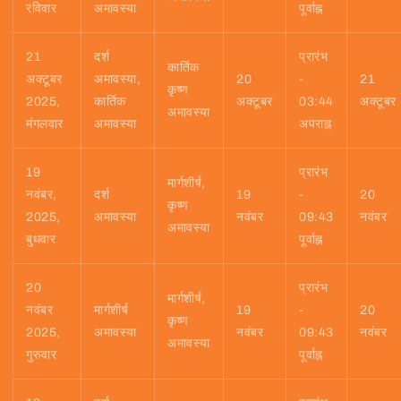
रविवार
अमावस्या
पूर्वाह्न
21
दर्श
प्रारंभ
कार्तिक
अक्टूबर
अमावस्या,
20
-
21
कृष्ण
2025,
कार्तिक
अक्टूबर
03:44
अक्टूबर
अमावस्या
मंगलवार
अमावस्या
अपराह्न
19
प्रारंभ
मार्गशीर्ष,
नवंबर,
दर्श
19
-
20
कृष्ण
2025,
अमावस्या
नवंबर
09:43
नवंबर
अमावस्या
बुधवार
पूर्वाह्न
20
प्रारंभ
मार्गशीर्ष,
नवंबर
मार्गशीर्ष
19
-
20
कृष्ण
2025,
अमावस्या
नवंबर
09:43
नवंबर
अमावस्या
गुरुवार
पूर्वाह्न