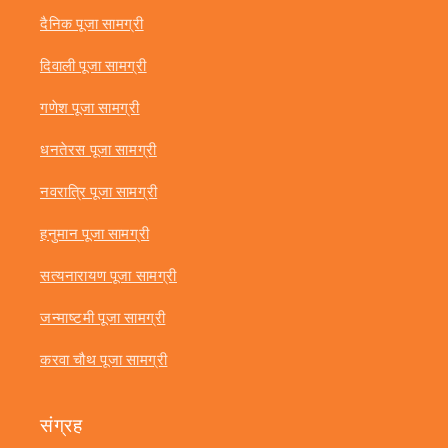
दैनिक पूजा सामग्री
दिवाली पूजा सामग्री
गणेश पूजा सामग्री
धनतेरस पूजा सामग्री
नवरात्रि पूजा सामग्री
हनुमान पूजा सामग्री
सत्यनारायण पूजा सामग्री
जन्माष्टमी पूजा सामग्री
करवा चौथ पूजा सामग्री
संग्रह