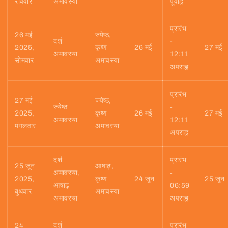
रविवार
अमावस्या
पूर्वाह्न
प्रारंभ
26 मई
ज्येष्ठ,
दर्श
-
2025,
कृष्ण
26 मई
27 मई
अमावस्या
12:11
सोमवार
अमावस्या
अपराह्न
प्रारंभ
27 मई
ज्येष्ठ,
ज्येष्ठ
-
2025,
कृष्ण
26 मई
27 मई
अमावस्या
12:11
मंगलवार
अमावस्या
अपराह्न
दर्श
प्रारंभ
25 जून
आषाढ़,
अमावस्या,
-
2025,
कृष्ण
24 जून
25 जून
आषाढ़
06:59
बुधवार
अमावस्या
अमावस्या
अपराह्न
24
दर्श
प्रारंभ