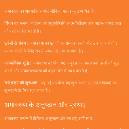
अमावस्या का आध्यात्मिक और लौकिक महत्व बहुत अधिक है:
चिंतन का समय
: चंद्रमा की अनुपस्थिति आत्मनिरीक्षण और आत्म-जागरूकता
को प्रोत्साहित करती है।
पूर्वजों से संबंध
: अमावस्या को पूर्वजों का सम्मान करने और उनका आशीर्वाद
प्राप्त करने के लिए सबसे अच्छा दिन माना जाता है।
आध्यात्मिक शुद्धि
: अमावस्या पर किए गए अनुष्ठान नकारात्मक ऊर्जा को शुद्ध
करने और सकारात्मकता को बढ़ावा देने में मदद करते हैं।
नये चक्र की शुरुआत
: यह नई परियोजनाएं शुरू करने या लंबित विवादों को
सुलझाने के लिए शुभ समय है।
अमावस्या के अनुष्ठान और प्रथाएं
अमावस्या मनाने में विशिष्ट अनुष्ठान और प्रथाएं शामिल हैं: