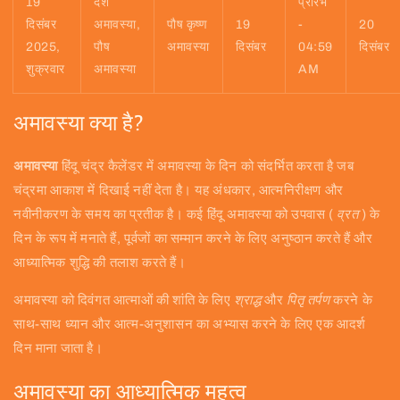
19
दर्श
प्रारंभ
दिसंबर
अमावस्या,
पौष कृष्ण
19
-
20
2025,
पौष
अमावस्या
दिसंबर
04:59
दिसंबर
शुक्रवार
अमावस्या
AM
अमावस्या क्या है?
अमावस्या
हिंदू चंद्र कैलेंडर में अमावस्या के दिन को संदर्भित करता है जब
चंद्रमा आकाश में दिखाई नहीं देता है। यह अंधकार, आत्मनिरीक्षण और
नवीनीकरण के समय का प्रतीक है। कई हिंदू अमावस्या को उपवास (
व्रत
) के
दिन के रूप में मनाते हैं, पूर्वजों का सम्मान करने के लिए अनुष्ठान करते हैं और
आध्यात्मिक शुद्धि की तलाश करते हैं।
अमावस्या को दिवंगत आत्माओं की शांति के लिए
श्राद्ध
और
पितृ तर्पण
करने के
साथ-साथ ध्यान और आत्म-अनुशासन का अभ्यास करने के लिए एक आदर्श
दिन माना जाता है।
अमावस्या का आध्यात्मिक महत्व