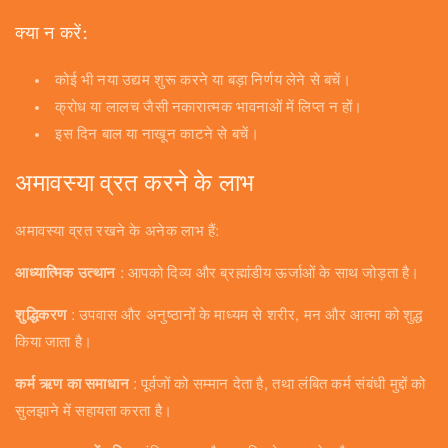
क्या न करें:
कोई भी नया उद्यम शुरू करने या बड़ा निर्णय लेने से बचें।
क्रोध या लालच जैसी नकारात्मक भावनाओं में लिप्त न हों।
इस दिन बाल या नाखून काटने से बचें।
अमावस्या व्रत करने के लाभ
अमावस्या व्रत रखने के अनेक लाभ हैं:
आध्यात्मिक उत्थान
: आपको दिव्य और ब्रह्मांडीय ऊर्जाओं के साथ जोड़ता है।
शुद्धिकरण
: उपवास और अनुष्ठानों के माध्यम से शरीर, मन और आत्मा को शुद्ध
किया जाता है।
कर्म ऋण का समाधान
: पूर्वजों को सम्मान देता है, तथा लंबित कर्म संबंधी मुद्दों को
सुलझाने में सहायता करता है।