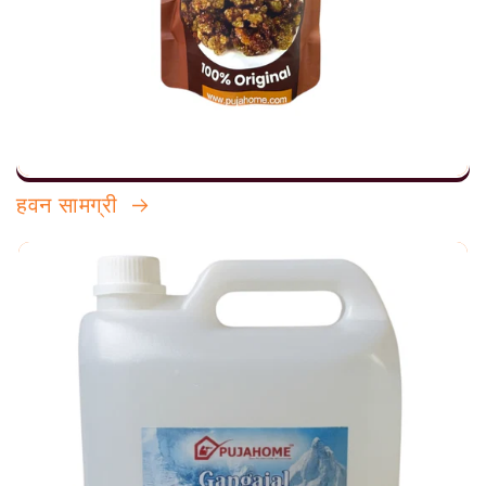
हवन सामग्री