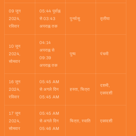
09 जून
05:44 पूर्वाह्न
2024,
से 03:43
पुनर्वसु
तृतीया
रविवार
अपराह्न तक
04:14
10 जून
अपराह्न से
2024,
पुष्य
पंचमी
09:39
सोमवार
अपराह्न तक
16 जून
05:45 AM
दशमी,
2024,
से अगले दिन
हस्ता, चित्रा
एकादशी
रविवार
05:45 AM
17 जून
05:45 AM
2024,
से अगले दिन
चित्रा, स्वाति
एकादशी
सोमवार
05:46 AM