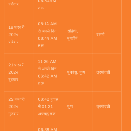
06:50AM
रविवार
तक
08:14 AM
18 फरवरी
से अगले दिन
रोहिणी,
2024,
दशमी
06:44 AM
मृगशीर्ष
रविवार
तक
11:26 AM
21 फरवरी
से अगले दिन
2024,
पुनर्वसु, पुष्य
त्रयोदशी
06:42 AM
बुधवार
तक
22 फरवरी
06:42 पूर्वाह्न
2024,
से 01:21
पुष्य
त्रयोदशी
गुरुवार
अपराह्न तक
06:38 AM