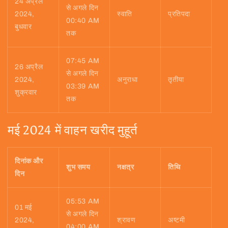
24 अप्रैल
से अगले दिन
2024,
स्वाति
प्रतिपदा
00:40 AM
बुधवार
तक
07:45 AM
26 अप्रैल
से अगले दिन
2024,
अनुराधा
तृतीया
03:39 AM
शुक्रवार
तक
मई 2024 में वाहन खरीद मुहूर्त
दिनांक और
शुभ समय
नक्षत्र
तिथि
दिन
05:53 AM
01 मई
से अगले दिन
2024,
श्रावण
अष्टमी
04:00 AM