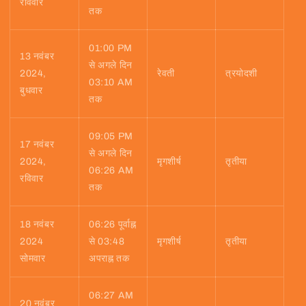
रविवार
तक
01:00 PM
13 नवंबर
से अगले दिन
2024,
रेवती
त्रयोदशी
03:10 AM
बुधवार
तक
09:05 PM
17 नवंबर
से अगले दिन
2024,
मृगशीर्ष
तृतीया
06:26 AM
रविवार
तक
18 नवंबर
06:26 पूर्वाह्न
2024
से 03:48
मृगशीर्ष
तृतीया
सोमवार
अपराह्न तक
06:27 AM
20 नवंबर