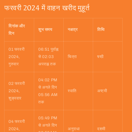
फरवरी 2024 में वाहन खरीद मुहूर्त
दिनांक और
शुभ समय
नक्षत्र
तिथि
दिन
01 फरवरी
06:51 पूर्वाह्न
2024,
से 02:03
चित्रा
षष्ठी
गुरुवार
अपराह्न तक
04:02 PM
02 फरवरी
से अगले दिन
2024,
स्वाति
अष्टमी
05:56 AM
शुक्रवार
तक
05:49 PM
04 फरवरी
से अगले दिन
2024,
अनुराधा
दशमी