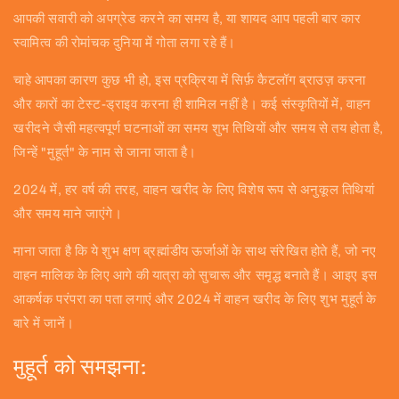
आपकी सवारी को अपग्रेड करने का समय है, या शायद आप पहली बार कार
स्वामित्व की रोमांचक दुनिया में गोता लगा रहे हैं।
चाहे आपका कारण कुछ भी हो, इस प्रक्रिया में सिर्फ़ कैटलॉग ब्राउज़ करना
और कारों का टेस्ट-ड्राइव करना ही शामिल नहीं है। कई संस्कृतियों में, वाहन
खरीदने जैसी महत्वपूर्ण घटनाओं का समय शुभ तिथियों और समय से तय होता है,
जिन्हें "मुहूर्त" के नाम से जाना जाता है।
2024 में, हर वर्ष की तरह, वाहन खरीद के लिए विशेष रूप से अनुकूल तिथियां
और समय माने जाएंगे।
माना जाता है कि ये शुभ क्षण ब्रह्मांडीय ऊर्जाओं के साथ संरेखित होते हैं, जो नए
वाहन मालिक के लिए आगे की यात्रा को सुचारू और समृद्ध बनाते हैं। आइए इस
आकर्षक परंपरा का पता लगाएं और 2024 में वाहन खरीद के लिए शुभ मुहूर्त के
बारे में जानें।
मुहूर्त को समझना: