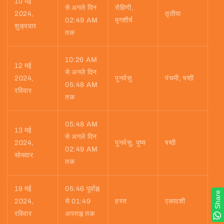
10 मई
से अगले दिन
रोहिणी,
2024,
तृतीया
02:49 AM
मृगशीर्ष
शुक्रवार
तक
10:26 AM
12 मई
से अगले दिन
2024,
पुनर्वसु
पंचमी, षष्ठी
05:48 AM
रविवार
तक
05:48 AM
13 मई
से अगले दिन
2024,
पुनर्वसु, पुष्य
षष्ठी
02:49 AM
सोमवार
तक
19 मई
05:46 पूर्वाह्न
Share
2024,
से 01:49
हस्त
एकादशी
रविवार
अपराह्न तक