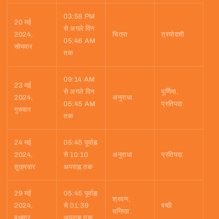
03:58 PM
20 मई
से अगले दिन
2024,
चित्रा
त्रयोदशी
05:46 AM
सोमवार
तक
09:14 AM
23 मई
से अगले दिन
पूर्णिमा,
2024,
अनुराधा
05:45 AM
प्रतिपदा
गुरुवार
तक
24 मई
05:45 पूर्वाह्न
2024,
से 10:10
अनुराधा
प्रतिपदा
शुक्रवार
अपराह्न तक
29 मई
05:45 पूर्वाह्न
श्रवण,
2024,
से 01:39
षष्ठी
धनिष्ठा
बुधवार
अपराह्न तक