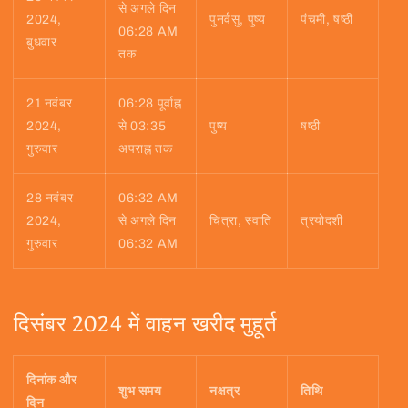
से अगले दिन
2024,
पुनर्वसु, पुष्य
पंचमी, षष्ठी
06:28 AM
बुधवार
तक
21 नवंबर
06:28 पूर्वाह्न
2024,
से 03:35
पुष्य
षष्ठी
गुरुवार
अपराह्न तक
28 नवंबर
06:32 AM
2024,
से अगले दिन
चित्रा, स्वाति
त्रयोदशी
गुरुवार
06:32 AM
दिसंबर 2024 में वाहन खरीद मुहूर्त
दिनांक और
शुभ समय
नक्षत्र
तिथि
दिन