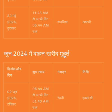
11:43 AM
30 मई
से अगले दिन
2024,
शतभिषा
अष्टमी
05:44 AM
गुरुवार
तक
जून 2024 में वाहन खरीद मुहूर्त
दिनांक और
शुभ समय
नक्षत्र
तिथि
दिन
05:44 AM
02 जून
से अगले दिन
2024,
रेवती
एकादशी
01:40 AM
रविवार
तक