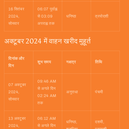
16 सितंबर
06:07 पूर्वाह्न
2024,
से 03:09
धनिष्ठा
त्रयोदशी
सोमवार
अपराह्न तक
अक्टूबर 2024 में वाहन खरीद मुहूर्त
दिनांक और
शुभ समय
नक्षत्र
तिथि
दिन
09:46 AM
07 अक्टूबर
से अगले दिन
2024,
अनुराधा
पंचमी
02:24 AM
सोमवार
तक
13 अक्टूबर
06:12 AM
धनिष्ठा,
दशमी,
2024,
से अगले दिन