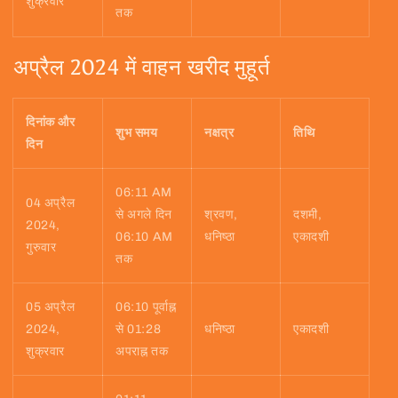
शुक्रवार
तक
अप्रैल 2024 में वाहन खरीद मुहूर्त
दिनांक और
शुभ समय
नक्षत्र
तिथि
दिन
06:11 AM
04 अप्रैल
से अगले दिन
श्रवण,
दशमी,
2024,
06:10 AM
धनिष्ठा
एकादशी
गुरुवार
तक
05 अप्रैल
06:10 पूर्वाह्न
2024,
से 01:28
धनिष्ठा
एकादशी
शुक्रवार
अपराह्न तक