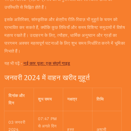
उपस्थिति से चिह्नित होते हैं।
इसके अतिरिक्त, सांस्कृतिक और क्षेत्रीय रीति-रिवाज़ भी मुहूर्त के चयन को
प्रभावित कर सकते हैं, क्योंकि कुछ तिथियाँ और समय विशिष्ट समुदायों में विशेष
महत्व रखते हैं। उदाहरण के लिए, त्यौहार, धार्मिक अनुष्ठान और ग्रहों का
पारगमन अक्सर महत्वपूर्ण घटनाओं के लिए शुभ समय निर्धारित करने में भूमिका
निभाते हैं।
यह भी पढ़ें -
नई कार पूजा: एक संपूर्ण गाइड
जनवरी 2024 में वाहन खरीद मुहूर्त
दिनांक और
शुभ समय
नक्षत्र
तिथि
दिन
07:47 PM
03 जनवरी
से अगले दिन
2024,
हस्त
अष्टमी