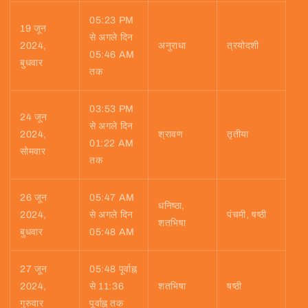
05:23 PM
19 जून
से अगले दिन
2024,
अनुराधा
त्रयोदशी
05:46 AM
बुधवार
तक
03:53 PM
24 जून
से अगले दिन
2024,
श्रावण
तृतीया
01:22 AM
सोमवार
तक
26 जून
05:47 AM
धनिष्ठा,
2024,
से अगले दिन
पंचमी, षष्ठी
शतभिषा
बुधवार
05:48 AM
27 जून
05:48 पूर्वाह्न
2024,
से 11:36
शतभिषा
षष्ठी
गुरुवार
पूर्वाह्न तक