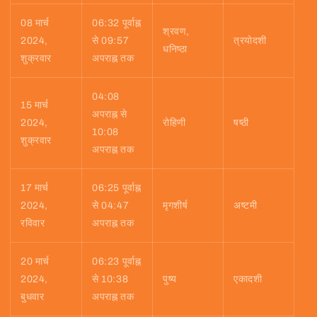
08 मार्च
06:32 पूर्वाह्न
श्रवण,
2024,
से 09:57
त्रयोदशी
धनिष्ठा
शुक्रवार
अपराह्न तक
04:08
15 मार्च
अपराह्न से
2024,
रोहिणी
षष्ठी
10:08
शुक्रवार
अपराह्न तक
17 मार्च
06:25 पूर्वाह्न
2024,
से 04:47
मृगशीर्ष
अष्टमी
रविवार
अपराह्न तक
20 मार्च
06:23 पूर्वाह्न
2024,
से 10:38
पुष्य
एकादशी
बुधवार
अपराह्न तक