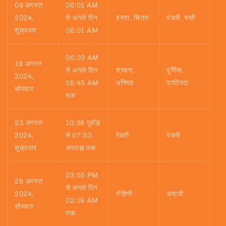
09 अगस्त
06:01 AM
2024,
से अगले दिन
हस्ता, चित्रा
पंचमी, षष्ठी
शुक्रवार
06:01 AM
06:03 AM
19 अगस्त
से अगले दिन
श्रवण,
पूर्णिमा,
2024,
05:45 AM
धनिष्ठा
प्रतिपदा
सोमवार
तक
23 अगस्त
10:38 पूर्वाह्न
2024,
से 07:53
रेवती
पंचमी
शुक्रवार
अपराह्न तक
03:55 PM
26 अगस्त
से अगले दिन
2024,
रोहिणी
अष्टमी
02:19 AM
सोमवार
तक