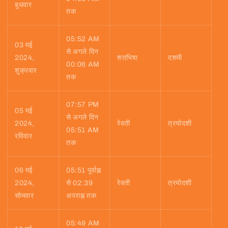
बुधवार
तक
05:52 AM
03 मई
से अगले दिन
2024,
शतभिषा
दशमी
00:06 AM
शुक्रवार
तक
07:57 PM
05 मई
से अगले दिन
2024,
रेवती
त्रयोदशी
05:51 AM
रविवार
तक
06 मई
05:51 पूर्वाह्न
2024,
से 02:39
रेवती
त्रयोदशी
सोमवार
अपराह्न तक
05:49 AM