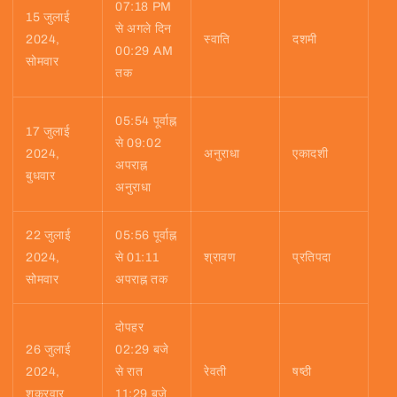
07:18 PM
15 जुलाई
से अगले दिन
2024,
स्वाति
दशमी
00:29 AM
सोमवार
तक
05:54 पूर्वाह्न
17 जुलाई
से 09:02
2024,
अनुराधा
एकादशी
अपराह्न
बुधवार
अनुराधा
22 जुलाई
05:56 पूर्वाह्न
2024,
से 01:11
श्रावण
प्रतिपदा
सोमवार
अपराह्न तक
दोपहर
26 जुलाई
02:29 बजे
2024,
से रात
रेवती
षष्ठी
शुक्रवार
11:29 बजे