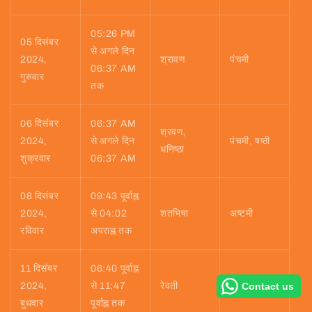
05:26 PM
05 दिसंबर
से अगले दिन
2024,
श्रावण
पंचमी
06:37 AM
गुरुवार
तक
06 दिसंबर
06:37 AM
श्रवण,
2024,
से अगले दिन
पंचमी, षष्ठी
धनिष्ठा
शुक्रवार
06:37 AM
08 दिसंबर
09:43 पूर्वाह्न
2024,
से 04:02
शतभिषा
अष्टमी
रविवार
अपराह्न तक
11 दिसंबर
06:40 पूर्वाह्न
Contact us
2024,
से 11:47
रेवती
एकादशी
बुधवार
पूर्वाह्न तक