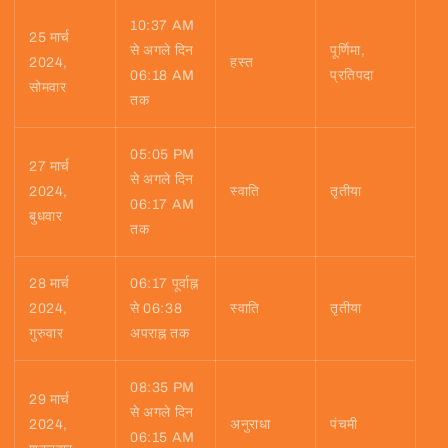
10:37 AM
25 मार्च
से अगले दिन
पूर्णिमा,
2024,
हस्त
06:18 AM
प्रतिपदा
सोमवार
तक
05:05 PM
27 मार्च
से अगले दिन
2024,
स्वाति
तृतीया
06:17 AM
बुधवार
तक
28 मार्च
06:17 पूर्वाह्न
2024,
से 06:38
स्वाति
तृतीया
गुरुवार
अपराह्न तक
08:35 PM
29 मार्च
से अगले दिन
2024,
अनुराधा
पंचमी
06:15 AM