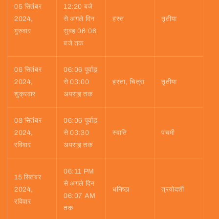
05 सितंबर
12:20 बजे
2024,
से अगले दिन
हस्त
तृतीया
गुरुवार
सुबह 06:06
बजे तक
06 सितंबर
06:06 पूर्वाह्न
2024,
से 03:00
हस्ता, चित्रा
तृतीया
शुक्रवार
अपराह्न तक
08 सितंबर
06:06 पूर्वाह्न
2024,
से 03:30
स्वाति
पंचमी
रविवार
अपराह्न तक
06:11 PM
15 सितंबर
से अगले दिन
2024,
धनिष्ठा
त्रयोदशी
06:07 AM
रविवार
तक