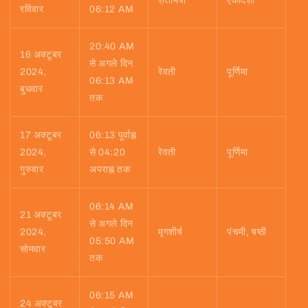
शतभिषा
एकादशी
रविवार
06:12 AM
20:40 AM
16 अक्टूबर
से अगले दिन
2024,
रेवती
पूर्णिमा
06:13 AM
बुधवार
तक
17 अक्टूबर
06:13 पूर्वाह्न
2024,
से 04:20
रेवती
पूर्णिमा
गुरुवार
अपराह्न तक
06:14 AM
21 अक्टूबर
से अगले दिन
2024,
मृगशीर्ष
पंचमी, षष्ठी
05:50 AM
सोमवार
तक
06:15 AM
24 अक्टूबर