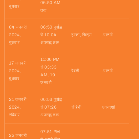
06:50 AM
बुधवार
तक
04 जनवरी
06:50 पूर्वाह्न
2024,
से 10:04
हस्ता, चित्रा
अष्टमी
गुरुवार
अपराह्न तक
11:06 PM
17 जनवरी
से 03:33
2024,
रेवती
अष्टमी
AM, 19
बुधवार
जनवरी
21 जनवरी
06:53 पूर्वाह्न
2024,
से 07:26
रोहिणी
एकादशी
रविवार
अपराह्न तक
07:51 PM
22 जनवरी