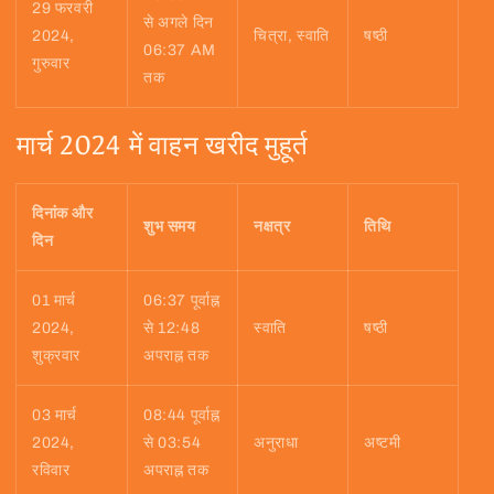
29 फरवरी
से अगले दिन
2024,
चित्रा, स्वाति
षष्ठी
06:37 AM
गुरुवार
तक
मार्च 2024 में वाहन खरीद मुहूर्त
दिनांक और
शुभ समय
नक्षत्र
तिथि
दिन
01 मार्च
06:37 पूर्वाह्न
2024,
से 12:48
स्वाति
षष्ठी
शुक्रवार
अपराह्न तक
03 मार्च
08:44 पूर्वाह्न
2024,
से 03:54
अनुराधा
अष्टमी
रविवार
अपराह्न तक