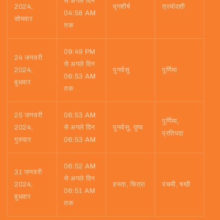
से अगले दिन
2024,
मृगशीर्ष
त्रयोदशी
04:58 AM
सोमवार
तक
09:49 PM
24 जनवरी
से अगले दिन
2024,
पुनर्वसु
पूर्णिमा
06:53 AM
बुधवार
तक
25 जनवरी
06:53 AM
पूर्णिमा,
2024,
से अगले दिन
पुनर्वसु, पुष्य
प्रतिपदा
गुरुवार
06:53 AM
06:52 AM
31 जनवरी
से अगले दिन
2024,
हस्ता, चित्रा
पंचमी, षष्ठी
06:51 AM
बुधवार
तक