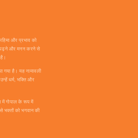
की महिमा और प्रभाव को
े पढ़ने और मनन करने से
 है।
किया गया है। यह नामावली
न्हें धर्म, भक्ति और
ें गोपाल के रूप में
 से भक्तों को भगवान की