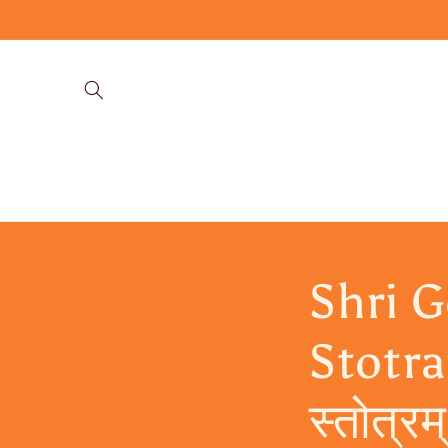
Skip to
content
Shri 
Stotra
स्तोत्रम