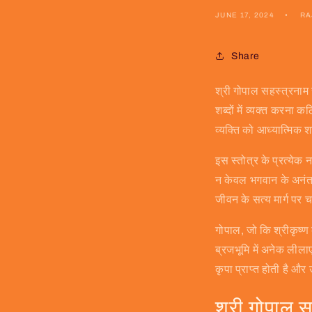
JUNE 17, 2024
RA
Share
श्री गोपाल सहस्त्रनाम स
शब्दों में व्यक्त करना
व्यक्ति को आध्यात्मिक 
इस स्तोत्र के प्रत्येक 
न केवल भगवान के अनंत रू
जीवन के सत्य मार्ग पर 
गोपाल, जो कि श्रीकृष्ण 
ब्रजभूमि में अनेक लीला
कृपा प्राप्त होती है और
श्री गोपाल सह