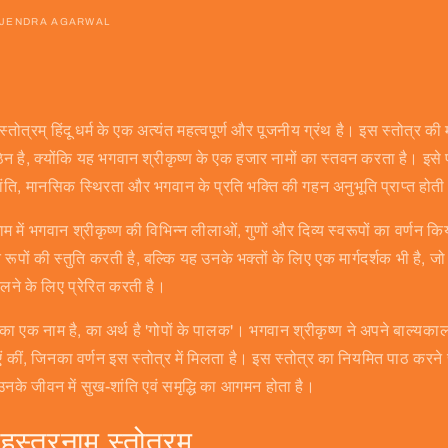
JENDRA AGARWAL
्तोत्रम् हिंदू धर्म के एक अत्यंत महत्वपूर्ण और पूजनीय ग्रंथ है। इस स्तोत्र 
 कठिन है, क्योंकि यह भगवान श्रीकृष्ण के एक हजार नामों का स्तवन करता है। इस
शांति, मानसिक स्थिरता और भगवान के प्रति भक्ति की गहन अनुभूति प्राप्त होती
नाम में भगवान श्रीकृष्ण की विभिन्न लीलाओं, गुणों और दिव्य स्वरूपों का वर्णन 
पों की स्तुति करती है, बल्कि यह उनके भक्तों के लिए एक मार्गदर्शक भी है, जो उ
चलने के लिए प्रेरित करती है।
का एक नाम है, का अर्थ है 'गोपों के पालक'। भगवान श्रीकृष्ण ने अपने बाल्यकाल म
एं कीं, जिनका वर्णन इस स्तोत्र में मिलता है। इस स्तोत्र का नियमित पाठ करने
 उनके जीवन में सुख-शांति एवं समृद्धि का आगमन होता है।
स्त्रनाम स्तोत्रम्