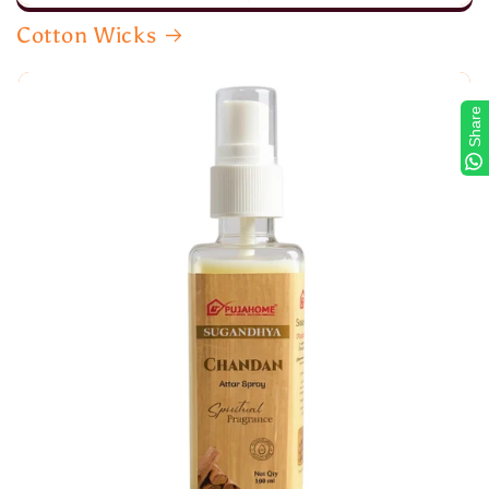
Cotton Wicks
Share