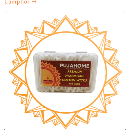
Camphor