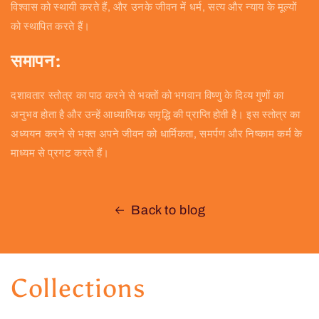
विश्वास को स्थायी करते हैं, और उनके जीवन में धर्म, सत्य और न्याय के मूल्यों
को स्थापित करते हैं।
समापन:
दशावतार स्तोत्र का पाठ करने से भक्तों को भगवान विष्णु के दिव्य गुणों का
अनुभव होता है और उन्हें आध्यात्मिक समृद्धि की प्राप्ति होती है। इस स्तोत्र का
अध्ययन करने से भक्त अपने जीवन को धार्मिकता, समर्पण और निष्काम कर्म के
माध्यम से प्रगट करते हैं।
Back to blog
Collections