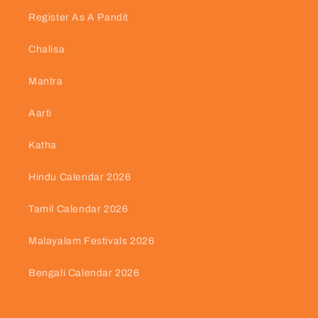
Register As A Pandit
Chalisa
Mantra
Aarti
Katha
Hindu Calendar 2026
Tamil Calendar 2026
Malayalam Festivals 2026
Bengali Calendar 2026