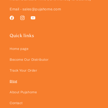
Email - sales@pujahome.com
Facebook
Instagram
YouTube
Quick links
Home page
Become Our Distributor
Track Your Order
Blog
About Pujahome
Contact